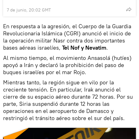
7 de junio, 20:02 GMT
En respuesta a la agresión, el Cuerpo de la Guardia
Revolucionaria Islámica (CGRI) anunció el inicio de
la operación militar Nasr contra dos importantes
bases aéreas israelíes,
Tel Nof y Nevatim
.
Al mismo tiempo, el movimiento Ansasolá (hutíes)
apoyó a Irán y declaró la prohibición del paso de
buques israelíes por el mar Rojo.
Mientras tanto, la región sigue en vilo por la
creciente tensión. En particular, Irak anunció el
cierre de su espacio aéreo durante 72 horas. Por su
parte, Siria suspendió durante 12 horas las
operaciones en el aeropuerto de Damasco y
restringió el tránsito aéreo sobre el sur del país.