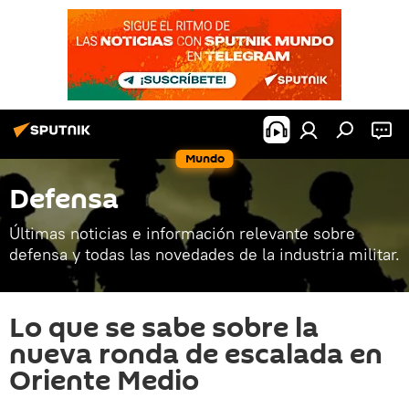
Mundo
Defensa
Últimas noticias e información relevante sobre
defensa y todas las novedades de la industria militar.
Lo que se sabe sobre la
nueva ronda de escalada en
Oriente Medio