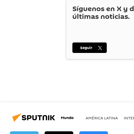
Síguenos en
X
y d
últimas noticias.
Seguir
Mundo
AMÉRICA LATINA
INTE