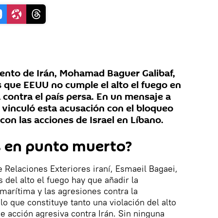
mento de Irán, Mohamad Baguer Galibaf,
 que EEUU no cumple el alto el fuego en
a contra el país persa. En un mensaje a
X, vinculó esta acusación con el bloqueo
on las acciones de Israel en Líbano.
 en punto muerto?
e Relaciones Exteriores iraní, Esmaeil Bagaei,
s del alto el fuego hay que añadir la
 marítima y las agresiones contra la
lo que constituye tanto una violación del alto
 acción agresiva contra Irán. Sin ninguna