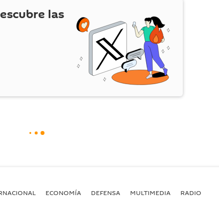
escubre las
RNACIONAL
ECONOMÍA
DEFENSA
MULTIMEDIA
RADIO