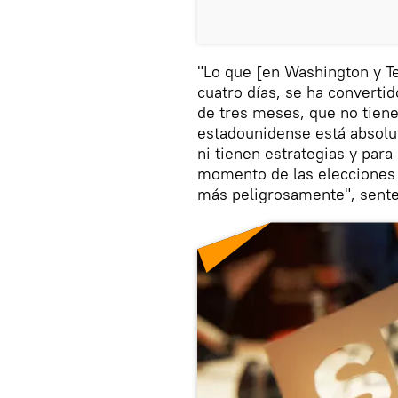
"Lo que [en Washington y Te
cuatro días, se ha convertid
de tres meses, que no tiene 
estadounidense está absol
ni tienen estrategias y par
momento de las elecciones
más peligrosamente", sente