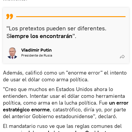
"Los pretextos pueden ser diferentes.
S
iempre los encontrarán
".
Vladímir Putin
Presidente de Rusia
Además, calificó como un "enorme error" el intento
de usar el dólar como arma política.
"Creo que muchos en Estados Unidos ahora lo
entienden. Intentar usar el dólar como herramienta
política, como arma en la lucha política. Fue
un error
estratégico enorme
, catastrófico, diría yo, por parte
del anterior Gobierno estadounidense", declaró.
El mandatario ruso ve que las reglas comunes del