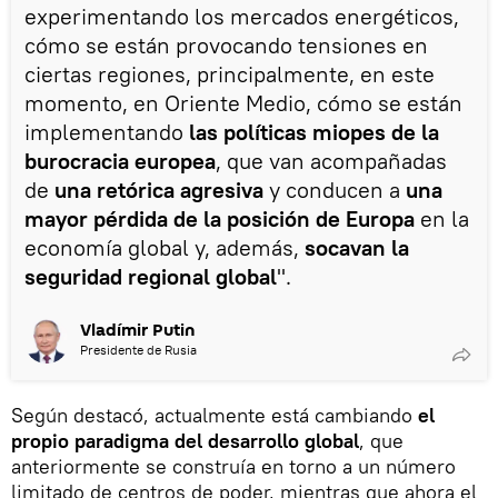
experimentando los mercados energéticos,
cómo se están provocando tensiones en
ciertas regiones, principalmente, en este
momento, en Oriente Medio, cómo se están
implementando
las políticas miopes de la
burocracia europea
, que van acompañadas
de
una retórica agresiva
y conducen a
una
mayor pérdida de la posición de Europa
en la
economía global y, además,
socavan la
seguridad regional global
".
Vladímir Putin
Presidente de Rusia
Según destacó, actualmente está cambiando
el
propio paradigma del desarrollo global
, que
anteriormente se construía en torno a un número
limitado de centros de poder, mientras que ahora el