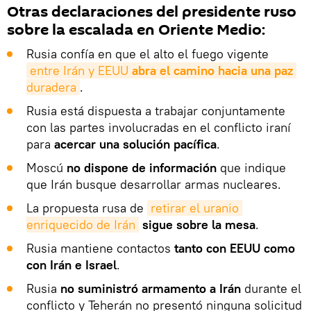
Otras declaraciones del presidente ruso
sobre la escalada en Oriente Medio:
Rusia confía en que el alto el fuego vigente
entre Irán y EEUU 
abra el camino hacia una paz
duradera
.
Rusia está dispuesta a trabajar conjuntamente
con las partes involucradas en el conflicto iraní
para
acercar una solución pacífica
.
Moscú
no dispone de información
que indique
que Irán busque desarrollar armas nucleares.
La propuesta rusa de
retirar el uranio 
enriquecido de Irán
sigue sobre la mesa
.
Rusia mantiene contactos
tanto con EEUU como
con Irán e Israel
.
Rusia
no suministró armamento a Irán
durante el
conflicto y Teherán no presentó ninguna solicitud