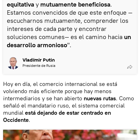
equitativa
y
mutuamente
beneficiosa
.
Estamos convencidos de que este enfoque —
escucharnos mutuamente, comprender los
intereses de cada parte y encontrar
soluciones comunes— es el camino hacia
un
desarrollo armonioso
".
Vladímir Putin
Presidente de Rusia
Hoy en día, el comercio internacional se está
volviendo más eficiente porque hay menos
intermediarios y se han abierto
nuevas rutas
. Como
señaló el mandatario ruso, el sistema comercial
mundial
está dejando de estar centrado en
Occidente
.