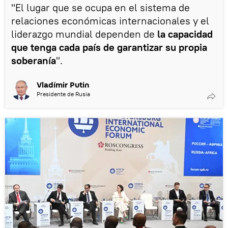
"El lugar que se ocupa en el sistema de
relaciones económicas internacionales y el
liderazgo mundial dependen de
la capacidad
que tenga cada país de garantizar su propia
soberanía
".
Vladímir Putin
Presidente de Rusia