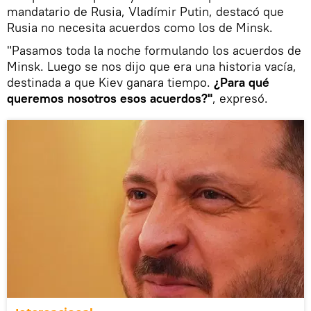
mandatario de Rusia, Vladímir Putin, destacó que
Rusia no necesita acuerdos como los de Minsk.
"Pasamos toda la noche formulando los acuerdos de
Minsk. Luego se nos dijo que era una historia vacía,
destinada a que Kiev ganara tiempo.
¿Para qué
queremos nosotros esos acuerdos?"
, expresó.