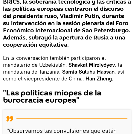
BRICS, la soberanía tecnológica y las críticas a
las políticas europeas centraron el discurso
del presidente ruso, Vladímir Putin, durante
su intervención en la sesión plenaria del Foro
Económico Internacional de San Petersburgo.
Además, subrayó la apertura de Rusia a una
cooperación equitativa.
En la conversación también participaron el
mandatario de Uzbekistán,
Shavkat Mirziyóyev
, la
mandataria de Tanzania,
Samia Suluhu Hassan
, así
como el vicepresidente de China,
Han Zheng
.
"Las políticas miopes de la
burocracia europea"
"Observamos las convulsiones que están