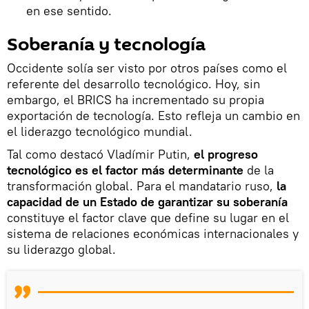
en ese sentido.
Soberanía y tecnología
Occidente solía ser visto por otros países como el
referente del desarrollo tecnológico. Hoy, sin
embargo, el BRICS ha incrementado su propia
exportación de tecnología. Esto refleja un cambio en
el liderazgo tecnológico mundial.
Tal como destacó Vladímir Putin,
el progreso
tecnológico es el factor más determinante
de la
transformación global. Para el mandatario ruso,
la
capacidad de un Estado de garantizar su soberanía
constituye el factor clave que define su lugar en el
sistema de relaciones económicas internacionales y
su liderazgo global.