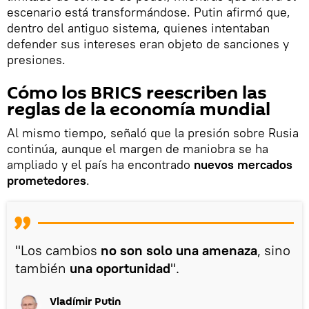
escenario está transformándose. Putin afirmó que,
dentro del antiguo sistema, quienes intentaban
defender sus intereses eran objeto de sanciones y
presiones.
Cómo los BRICS reescriben las
reglas de la economía mundial
Al mismo tiempo, señaló que la presión sobre Rusia
continúa, aunque el margen de maniobra se ha
ampliado y el país ha encontrado
nuevos mercados
prometedores
.
"Los cambios
no son solo una amenaza
, sino
también
una oportunidad
".
Vladímir Putin