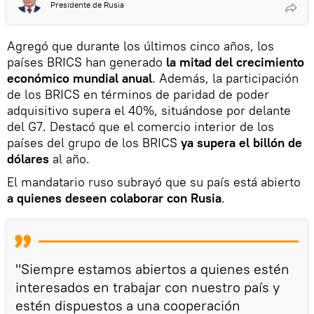
Presidente de Rusia
Agregó que durante los últimos cinco años, los
países BRICS han generado
la mitad del crecimiento
económico mundial anual
. Además, la participación
de los BRICS en términos de paridad de poder
adquisitivo supera el 40%, situándose por delante
del G7. Destacó que el comercio interior de los
países del grupo de los BRICS
ya supera el billón de
dólares
al año.
El mandatario ruso subrayó que su país está abierto
a quienes deseen colaborar con Rusia
.
"Siempre estamos abiertos a quienes estén
interesados en trabajar con nuestro país y
estén dispuestos a una cooperación