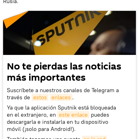
Rusia.
No te pierdas las noticias
más importantes
Suscríbete a nuestros canales de Telegram a
través de
estos
enlaces
.
Ya que la aplicación Sputnik está bloqueada
en el extranjero, en
este enlace
puedes
descargarla e instalarla en tu dispositivo
móvil (¡solo para Android!).