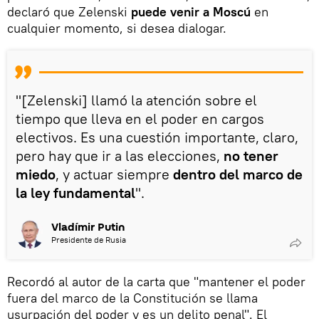
declaró que Zelenski
puede venir a Moscú
en
cualquier momento, si desea dialogar.
"[Zelenski] llamó la atención sobre el
tiempo que lleva en el poder en cargos
electivos. Es una cuestión importante, claro,
pero hay que ir a las elecciones,
no tener
miedo
, y actuar siempre
dentro del marco de
la ley fundamental
".
Vladímir Putin
Presidente de Rusia
Recordó al autor de la carta que "mantener el poder
fuera del marco de la Constitución se llama
usurpación del poder y es un delito penal". El