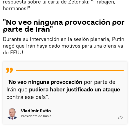
respuesta sobre la carta de Zelenski: "¡Trabajen,
hermanos!"
"No veo ninguna provocación por
parte de Irán"
Durante su intervención en la sesión plenaria, Putin
negó que Irán haya dado motivos para una ofensiva
de EEUU.
"
No veo ninguna provocación
por parte de
Irán que
pudiera haber justificado un ataque
contra ese país".
Vladímir Putin
Presidente de Rusia