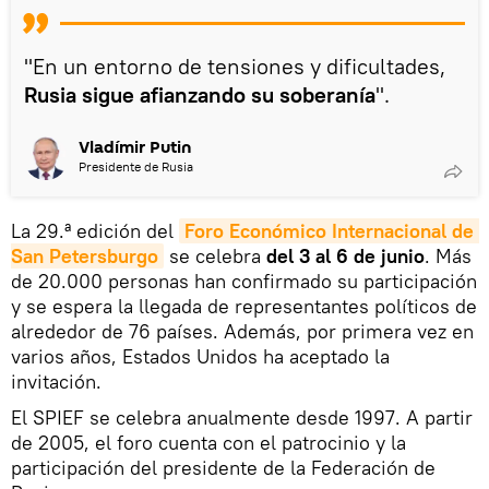
"En un entorno de tensiones y dificultades,
Rusia sigue afianzando su soberanía
".
Vladímir Putin
Presidente de Rusia
La 29.ª edición del
Foro Económico Internacional de 
San Petersburgo
se celebra
del 3 al 6 de junio
. Más
de 20.000 personas han confirmado su participación
y se espera la llegada de representantes políticos de
alrededor de 76 países. Además, por primera vez en
varios años, Estados Unidos ha aceptado la
invitación.
El SPIEF se celebra anualmente desde 1997. A partir
de 2005, el foro cuenta con el patrocinio y la
participación del presidente de la Federación de