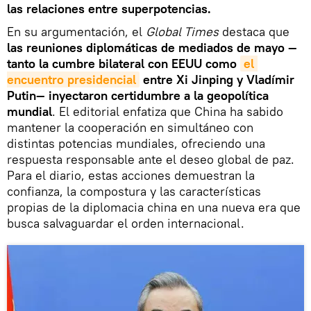
las relaciones entre superpotencias.
En su argumentación, el
Global Times
destaca que
las reuniones diplomáticas de mediados de mayo —
tanto la cumbre bilateral con EEUU como
el 
encuentro presidencial
entre Xi Jinping y Vladímir
Putin— inyectaron certidumbre a la geopolítica
mundial
. El editorial enfatiza que China ha sabido
mantener la cooperación en simultáneo con
distintas potencias mundiales, ofreciendo una
respuesta responsable ante el deseo global de paz.
Para el diario, estas acciones demuestran la
confianza, la compostura y las características
propias de la diplomacia china en una nueva era que
busca salvaguardar el orden internacional.