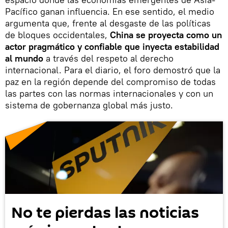
Pacífico ganan influencia. En ese sentido, el medio
argumenta que, frente al desgaste de las políticas
de bloques occidentales,
China se proyecta como un
actor pragmático y confiable que inyecta estabilidad
al mundo
a través del respeto al derecho
internacional. Para el diario, el foro demostró que la
paz en la región depende del compromiso de todas
las partes con las normas internacionales y con un
sistema de gobernanza global más justo.
No te pierdas las noticias