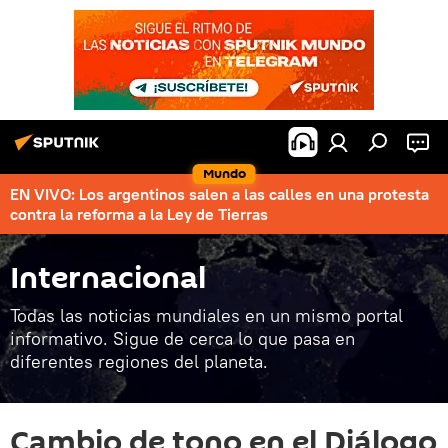
Mundo
EN VIVO: Los argentinos salen a las calles en una protesta
contra la reforma a la Ley de Tierras
Internacional
Todas las noticias mundiales en un mismo portal
informativo. Sigue de cerca lo que pasa en
diferentes regiones del planeta.
Cambio de tono en el Diálogo