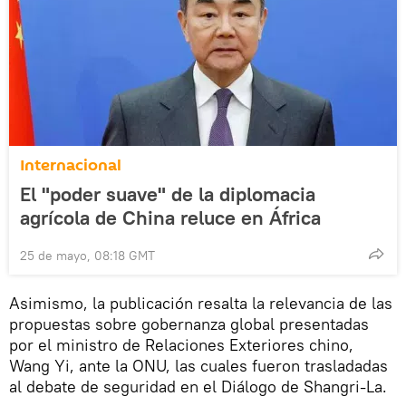
Internacional
El "poder suave" de la diplomacia
agrícola de China reluce en África
25 de mayo, 08:18 GMT
Asimismo, la publicación resalta la relevancia de las
propuestas sobre gobernanza global presentadas
por el ministro de Relaciones Exteriores chino,
Wang Yi, ante la ONU, las cuales fueron trasladadas
al debate de seguridad en el Diálogo de Shangri-La.