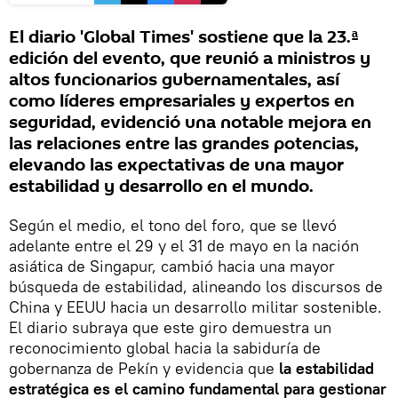
El diario 'Global Times' sostiene que la 23.ª
edición del evento, que reunió a ministros y
altos funcionarios gubernamentales, así
como líderes empresariales y expertos en
seguridad, evidenció una notable mejora en
las relaciones entre las grandes potencias,
elevando las expectativas de una mayor
estabilidad y desarrollo en el mundo.
Según el medio, el tono del foro, que se llevó
adelante entre el 29 y el 31 de mayo en la nación
asiática de Singapur, cambió hacia una mayor
búsqueda de estabilidad, alineando los discursos de
China y EEUU hacia un desarrollo militar sostenible.
El diario subraya que este giro demuestra un
reconocimiento global hacia la sabiduría de
gobernanza de Pekín y evidencia que
la estabilidad
estratégica es el camino fundamental para gestionar