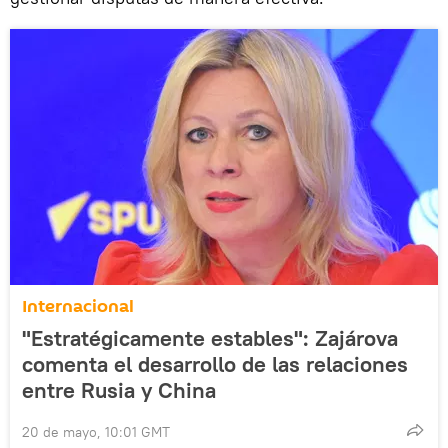
Internacional
"Estratégicamente estables": Zajárova
comenta el desarrollo de las relaciones
entre Rusia y China
20 de mayo, 10:01 GMT