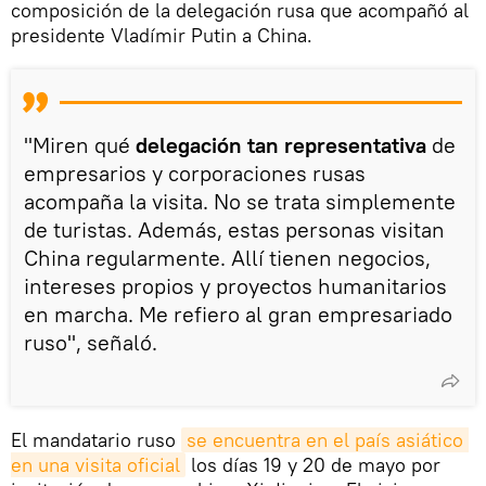
composición de la delegación rusa que acompañó al
presidente Vladímir Putin a China.
"Miren qué
delegación tan representativa
de
empresarios y corporaciones rusas
acompaña la visita. No se trata simplemente
de turistas. Además, estas personas visitan
China regularmente. Allí tienen negocios,
intereses propios y proyectos humanitarios
en marcha. Me refiero al gran empresariado
ruso", señaló.
El mandatario ruso
se encuentra en el país asiático 
en una visita oficial
los días 19 y 20 de mayo por