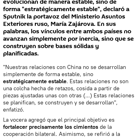
evolucionan de manera estable, sino de
forma "estratégicamente estable", declaró a
Sputnik la portavoz del Ministerio Asuntos
Exteriores ruso, María Zajárova. En sus
palabras, los vínculos entre ambos países no
avanzan simplemente por inercia, sino que se
construyen sobre bases sólidas y
planificadas.
"Nuestras relaciones con China no se desarrollan
simplemente de forma estable, sino
estratégicamente estable
. Estas relaciones no son
una colcha hecha de retazos, cosida a partir de
piezas ajustadas unas con otras (...) Estas relaciones
se planifican, se construyen y se desarrollan",
enfatizó.
La vocera agregó que el principal objetivo es
fortalecer precisamente los cimientos
de la
cooperación bilateral. Asimismo, se refirió a la