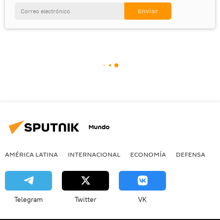
Mundo
AMÉRICA LATINA
INTERNACIONAL
ECONOMÍA
DEFENSA
M
Telegram
Twitter
VK