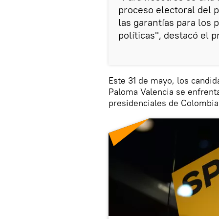
proceso electoral del 
las garantías para los 
políticas", destacó el 
Este 31 de mayo, los candid
Paloma Valencia se enfrenta
presidenciales de Colombia