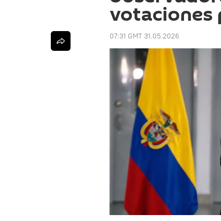
votaciones 
07:31 GMT 31.05.2026