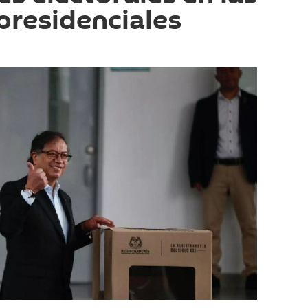
presidenciales