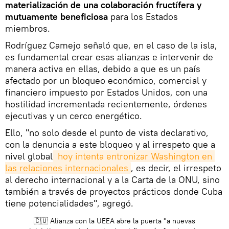
materialización de una colaboración fructífera y
mutuamente beneficiosa
para los Estados
miembros.
Rodríguez Camejo señaló que, en el caso de la isla,
es fundamental crear esas alianzas e intervenir de
manera activa en ellas, debido a que es un país
afectado por un bloqueo económico, comercial y
financiero impuesto por Estados Unidos, con una
hostilidad incrementada recientemente, órdenes
ejecutivas y un cerco energético.
Ello, "no solo desde el punto de vista declarativo,
con la denuncia a este bloqueo y al irrespeto que a
nivel global
 hoy intenta entronizar Washington en 
las relaciones internacionales
, es decir, el irrespeto
al derecho internacional y a la Carta de la ONU, sino
también a través de proyectos prácticos donde Cuba
tiene potencialidades", agregó.
🇨🇺 Alianza con la UEEA abre la puerta "a nuevas