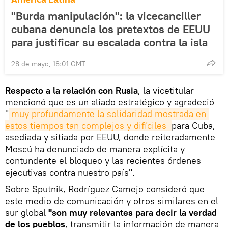
"Burda manipulación": la vicecanciller
cubana denuncia los pretextos de EEUU
para justificar su escalada contra la isla
28 de mayo, 18:01 GMT
Respecto a la relación con Rusia
, la vicetitular
mencionó que es un aliado estratégico y agradeció
"
muy profundamente la solidaridad mostrada en 
estos tiempos tan complejos y difíciles 
para Cuba,
asediada y sitiada por EEUU, donde reiteradamente
Moscú ha denunciado de manera explícita y
contundente el bloqueo y las recientes órdenes
ejecutivas contra nuestro país".
Sobre Sputnik, Rodríguez Camejo consideró que
este medio de comunicación y otros similares en el
sur global
"son muy relevantes para decir la verdad
de los pueblos
, transmitir la información de manera