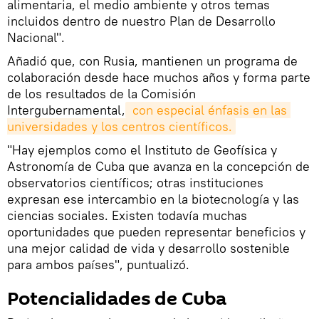
alimentaria, el medio ambiente y otros temas
incluidos dentro de nuestro Plan de Desarrollo
Nacional".
Añadió que, con Rusia, mantienen un programa de
colaboración desde hace muchos años y forma parte
de los resultados de la Comisión
Intergubernamental,
 con especial énfasis en las 
universidades y los centros científicos.
"Hay ejemplos como el Instituto de Geofísica y
Astronomía de Cuba que avanza en la concepción de
observatorios científicos; otras instituciones
expresan ese intercambio en la biotecnología y las
ciencias sociales. Existen todavía muchas
oportunidades que pueden representar beneficios y
una mejor calidad de vida y desarrollo sostenible
para ambos países", puntualizó.
Potencialidades de Cuba