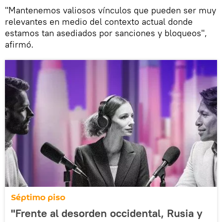
"Mantenemos valiosos vínculos que pueden ser muy
relevantes en medio del contexto actual donde
estamos tan asediados por sanciones y bloqueos",
afirmó.
Séptimo piso
"Frente al desorden occidental, Rusia y