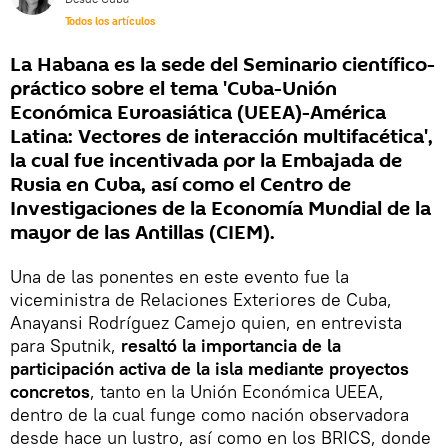
Todos los artículos
La Habana es la sede del Seminario científico-
práctico sobre el tema 'Cuba-Unión
Económica Euroasiática (UEEA)-América
Latina: Vectores de interacción multifacética',
la cual fue incentivada por la Embajada de
Rusia en Cuba, así como el Centro de
Investigaciones de la Economía Mundial de la
mayor de las Antillas (CIEM).
Una de las ponentes en este evento fue la
viceministra de Relaciones Exteriores de Cuba,
Anayansi Rodríguez Camejo quien, en entrevista
para Sputnik,
resaltó la importancia de la
participación activa de la isla mediante proyectos
concretos
, tanto en la Unión Económica UEEA,
dentro de la cual funge como nación observadora
desde hace un lustro, así como en los BRICS, donde