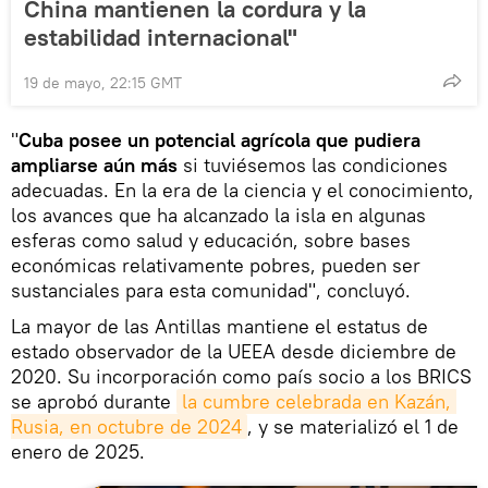
China mantienen la cordura y la
estabilidad internacional"
19 de mayo, 22:15 GMT
"
Cuba posee un potencial agrícola que pudiera
ampliarse aún más
si tuviésemos las condiciones
adecuadas. En la era de la ciencia y el conocimiento,
los avances que ha alcanzado la isla en algunas
esferas como salud y educación, sobre bases
económicas relativamente pobres, pueden ser
sustanciales para esta comunidad", concluyó.
La mayor de las Antillas mantiene el estatus de
estado observador de la UEEA desde diciembre de
2020. Su incorporación como país socio a los BRICS
se aprobó durante
la cumbre celebrada en Kazán, 
Rusia, en octubre de 2024
, y se materializó el 1 de
enero de 2025.