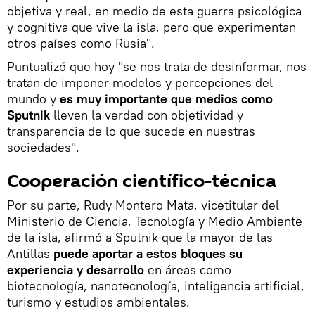
objetiva y real, en medio de esta guerra psicológica
y cognitiva que vive la isla, pero que experimentan
otros países como Rusia".
Puntualizó que hoy "se nos trata de desinformar, nos
tratan de imponer modelos y percepciones del
mundo y
es muy importante que medios como
Sputnik
lleven la verdad con objetividad y
transparencia de lo que sucede en nuestras
sociedades".
Cooperación científico-técnica
Por su parte, Rudy Montero Mata, vicetitular del
Ministerio de Ciencia, Tecnología y Medio Ambiente
de la isla, afirmó a Sputnik que la mayor de las
Antillas
puede aportar a estos bloques su
experiencia y desarrollo
en áreas como
biotecnología, nanotecnología, inteligencia artificial,
turismo y estudios ambientales.