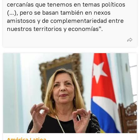
cercanías que tenemos en temas políticos
(...), pero se basan también en nexos
amistosos y de complementariedad entre
nuestros territorios y economías".
América Latina