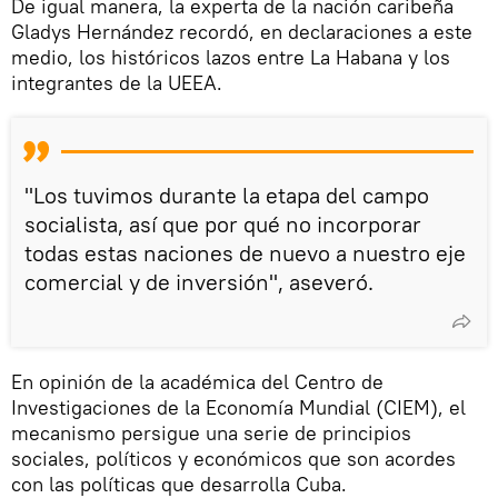
De igual manera, la experta de la nación caribeña
Gladys Hernández recordó, en declaraciones a este
medio, los históricos lazos entre La Habana y los
integrantes de la UEEA.
"Los tuvimos durante la etapa del campo
socialista, así que por qué no incorporar
todas estas naciones de nuevo a nuestro eje
comercial y de inversión", aseveró.
En opinión de la académica del Centro de
Investigaciones de la Economía Mundial (CIEM), el
mecanismo persigue una serie de principios
sociales, políticos y económicos que son acordes
con las políticas que desarrolla Cuba.