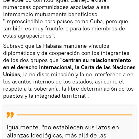
numerosas oportunidades asociadas a ese
intercambio mutuamente beneficioso,
"imprescindible para países como Cuba, pero que
también es muy fructífero para los miembros de
estas agrupaciones".
Subrayó que La Habana mantiene vínculos
diplomáticos y de cooperación con los integrantes
de los dos grupos que "
centran su relacionamiento
en el derecho internacional, la Carta de las Naciones
Unidas
, la no discriminación y la no interferencia en
los asuntos internos de los estados, así como el
respeto a la soberanía, la libre determinación de los
pueblos y la integridad territorial".
Igualmente, "no establecen sus lazos en
alianzas ideológicas, más allá de las