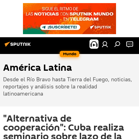
Mundo
América Latina
Desde el Río Bravo hasta Tierra del Fuego, noticias,
reportajes y análisis sobre la realidad
latinoamericana
"Alternativa de
cooperación": Cuba realiza
seminario sobre lazo de la