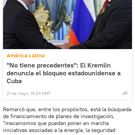
América Latina
"No tiene precedentes": El Kremlin
denuncia el bloqueo estadounidense a
Cuba
21 de mayo, 15:03 GMT
Remarcó que, entre los propósitos, está la búsqueda
de financiamiento de planes de investigación,
"mecanismos que puedan poner en marcha
iniciativas asociadas a la energía, la seguridad