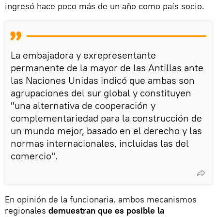
ingresó hace poco más de un año como país socio.
La embajadora y exrepresentante
permanente de la mayor de las Antillas ante
las Naciones Unidas indicó que ambas son
agrupaciones del sur global y constituyen
"una alternativa de cooperación y
complementariedad para la construcción de
un mundo mejor, basado en el derecho y las
normas internacionales, incluidas las del
comercio".
En opinión de la funcionaria, ambos mecanismos
regionales
demuestran que es posible la