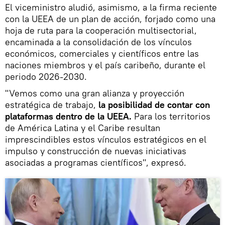
El viceministro aludió, asimismo, a la firma reciente
con la UEEA de un plan de acción, forjado como una
hoja de ruta para la cooperación multisectorial,
encaminada a la consolidación de los vínculos
económicos, comerciales y científicos entre las
naciones miembros y el país caribeño, durante el
periodo 2026-2030.
"Vemos como una gran alianza y proyección
estratégica de trabajo,
la posibilidad de contar con
plataformas dentro de la UEEA.
Para los territorios
de América Latina y el Caribe resultan
imprescindibles estos vínculos estratégicos en el
impulso y construcción de nuevas iniciativas
asociadas a programas científicos", expresó.