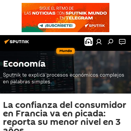
Mundo
Economía
Sputnik te explica procesos económicos complejos
en palabras simples.
La confianza del consumidor
en Francia va en picada:
reporta su menor nivel en 3
años