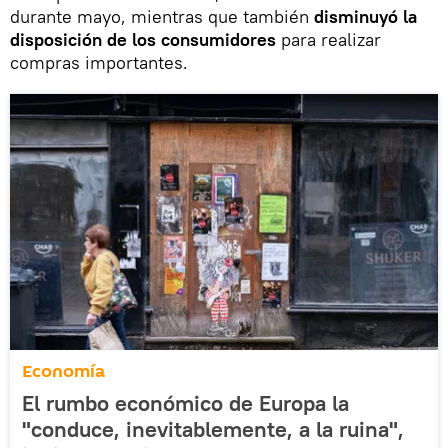
durante mayo, mientras que también
disminuyó la
disposición de los consumidores
para realizar
compras importantes.
Economía
El rumbo económico de Europa la
"conduce, inevitablemente, a la ruina",