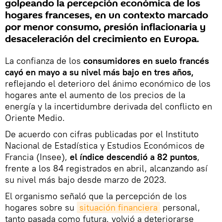
golpeando la percepción económica de los
hogares franceses, en un contexto marcado
por menor consumo, presión inflacionaria y
desaceleración del crecimiento en Europa.
La confianza de los
consumidores en suelo francés
cayó en mayo a su nivel más bajo en tres años,
reflejando el deterioro del ánimo económico de los
hogares ante el aumento de los precios de la
energía y la incertidumbre derivada del conflicto en
Oriente Medio.
De acuerdo con cifras publicadas por el Instituto
Nacional de Estadística y Estudios Económicos de
Francia (Insee),
el índice descendió a 82 puntos
,
frente a los 84 registrados en abril, alcanzando así
su nivel más bajo desde marzo de 2023.
El organismo señaló que la percepción de los
hogares sobre su
situación financiera
personal,
tanto pasada como futura, volvió a deteriorarse