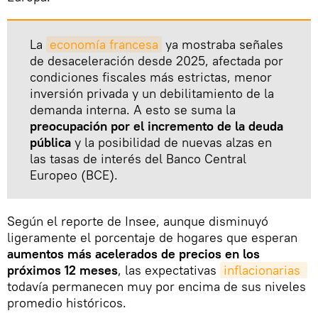
La
economía francesa
ya mostraba señales
de desaceleración desde 2025, afectada por
condiciones fiscales más estrictas, menor
inversión privada y un debilitamiento de la
demanda interna. A esto se suma la
preocupación por el incremento de la deuda
pública
y la posibilidad de nuevas alzas en
las tasas de interés del Banco Central
Europeo (BCE).
Según el reporte de Insee, aunque disminuyó
ligeramente el porcentaje de hogares que esperan
aumentos más acelerados de precios en los
próximos 12 meses
, las expectativas
inflacionarias 
todavía permanecen muy por encima de sus niveles
promedio históricos.