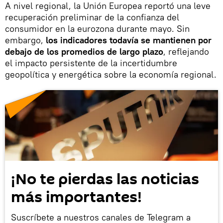
A nivel regional, la Unión Europea reportó una leve
recuperación preliminar de la confianza del
consumidor en la eurozona durante mayo. Sin
embargo,
los indicadores todavía se mantienen por
debajo de los promedios de largo plazo
, reflejando
el impacto persistente de la incertidumbre
geopolítica y energética sobre la economía regional.
¡No te pierdas las noticias
más importantes!
Suscríbete a nuestros canales de Telegram a