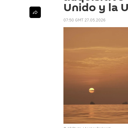
Unido y la 
07:50 GMT 27.05.2026