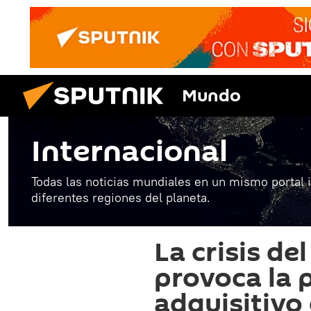
Mundo
Internacional
Todas las noticias mundiales en un mismo portal 
diferentes regiones del planeta.
La crisis d
provoca la 
adquisitivo