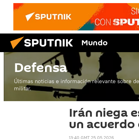
Mundo
Defensa
Últimas noticias e información relevante sobre de
militar.
Irán niega e
un acuerdo
13:40 GMT 25.05.2026