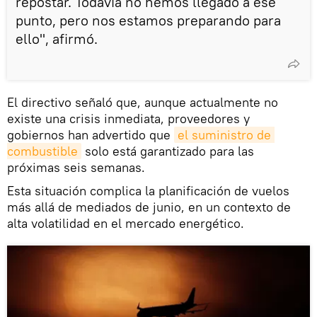
repostar. Todavía no hemos llegado a ese
punto, pero nos estamos preparando para
ello", afirmó.
El directivo señaló que, aunque actualmente no
existe una crisis inmediata, proveedores y
gobiernos han advertido que
el suministro de 
combustible
solo está garantizado para las
próximas seis semanas.
Esta situación complica la planificación de vuelos
más allá de mediados de junio, en un contexto de
alta volatilidad en el mercado energético.