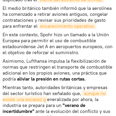
El medio británico también informó que la aerolínea
ha comenzado a retirar aviones antiguos, congelar
contrataciones y revisar sus prioridades de gasto
para enfrentar el
encarecimiento operativo.
En este contexto, Spohr hizo un llamado a la Unión
Europea para permitir el uso de combustible
estadounidense Jet A en aeropuertos europeos, con
el objetivo de reforzar el suministro.
Asimismo, Lufthansa impulsa la flexibilización de
normas que restringen el transporte de combustible
adicional en los propios aviones, una práctica que
podría
aliviar la presión en rutas cortas.
Mientras tanto, autoridades británicas y empresas
del sector turístico han señalado que,
 aunque no 
existe una escasez g
eneralizada por ahora, la
industria se prepara para un
"verano de
incertidumbre"
ante la evolución del conflicto y sus