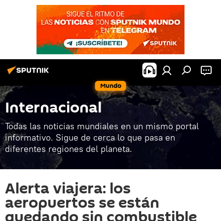
Mundo
Internacional
Todas las noticias mundiales en un mismo portal
informativo. Sigue de cerca lo que pasa en
diferentes regiones del planeta.
Alerta viajera: los
aeropuertos se están
quedando sin combustible