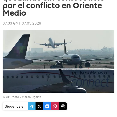
por el conflicto en Oriente
Medio
07:33 GMT 07.05.2026
© AP Photo / Marco Ugarte
Síguenos en