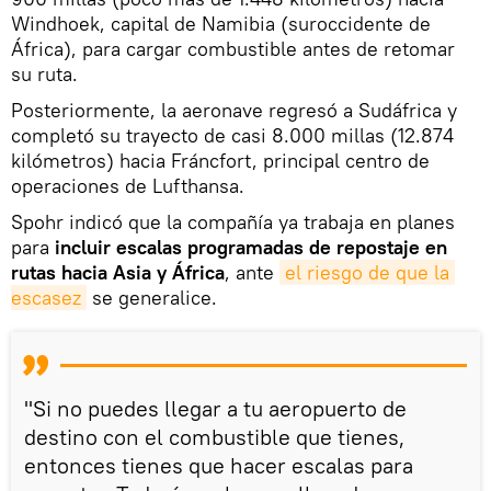
Windhoek, capital de Namibia (suroccidente de
África), para cargar combustible antes de retomar
su ruta.
Posteriormente, la aeronave regresó a Sudáfrica y
completó su trayecto de casi 8.000 millas (12.874
kilómetros) hacia Fráncfort, principal centro de
operaciones de Lufthansa.
Spohr indicó que la compañía ya trabaja en planes
para
incluir escalas programadas de repostaje en
rutas hacia Asia y África
, ante
el riesgo de que la 
escasez
se generalice.
"Si no puedes llegar a tu aeropuerto de
destino con el combustible que tienes,
entonces tienes que hacer escalas para