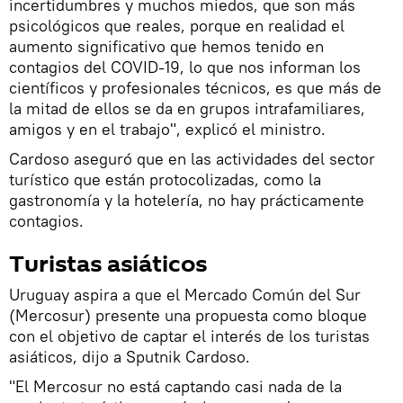
incertidumbres y muchos miedos, que son más
psicológicos que reales, porque en realidad el
aumento significativo que hemos tenido en
contagios del COVID-19, lo que nos informan los
científicos y profesionales técnicos, es que más de
la mitad de ellos se da en grupos intrafamiliares,
amigos y en el trabajo", explicó el ministro.
Cardoso aseguró que en las actividades del sector
turístico que están protocolizadas, como la
gastronomía y la hotelería, no hay prácticamente
contagios.
Turistas asiáticos
Uruguay aspira a que el Mercado Común del Sur
(Mercosur) presente una propuesta como bloque
con el objetivo de captar el interés de los turistas
asiáticos, dijo a Sputnik Cardoso.
"El Mercosur no está captando casi nada de la