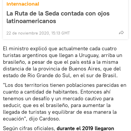
Internacional
La Ruta de la Seda contada con ojos
latinoamericanos
22 de noviembre 2020, 15:13 GMT
El ministro explicó que actualmente cada cuatro
turistas argentinos que llegan a Uruguay, arriba un
brasileño, a pesar de que el país está a la misma
distancia de la provincia de Buenos Aires, que del
estado de Rio Grande do Sul, en el sur de Brasil.
"Los dos territorios tienen poblaciones parecidas en
cuanto a cantidad de habitantes. Entonces ahí
tenemos un desafío y un mercado cautivo para
seducir, que es el brasileño, para aumentar la
llegada de turistas y equilibrar de esa manera la
ecuación", dijo Cardoso.
Según cifras oficiales,
durante el 2019 llegaron