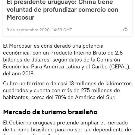
El presidente uruguayo: China tiene
voluntad de profundizar comercio con
Mercosur
9 de septiembre 2020, 14:33 GMT
El Mercosur es considerado una potencia
económica, con un Producto Interno Bruto de 2,8
billones de dólares, según datos de la Comisión
Económica Para América Latina y el Caribe (CEPAL),
del año 2018.
Cubre un territorio de casi 13 millones de kilómetros
cuadrados y cuenta con más de 275 millones de
habitantes, cerca del 70% de América del Sur.
Mercado de turismo brasileño
El Gobierno uruguayo pretende ampliar el mercado
de turismo brasileño para no ser tan dependiente de