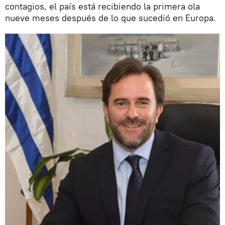
contagios, el país está recibiendo la primera ola
nueve meses después de lo que sucedió en Europa.