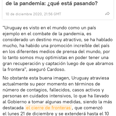
de la pandemia: ¿qué está pasando?
10 de diciembre 2020, 21:56 GMT
"Uruguay es visto en el mundo como un país
ejemplo en el combate de la pandemia, es
considerado un destino muy atractivo, se ha hablado
mucho, ha habido una promoción increíble del país
en los diferentes medios de prensa del mundo, por
lo tanto somos muy optimistas en poder tener una
gran recuperación y captación luego de que abramos
la frontera", aseguró Cardoso.
No obstante esta buena imagen, Uruguay atraviesa
actualmente su peor momento en términos de
número de contagios, fallecidos, casos activos y
personas en cuidados intensivos, lo que ha llevado
al Gobierno a tomar algunas medidas, siendo la más
destacada
el cierre de fronteras
, que comenzó
el lunes 21 de diciembre y se extenderá hasta el 10