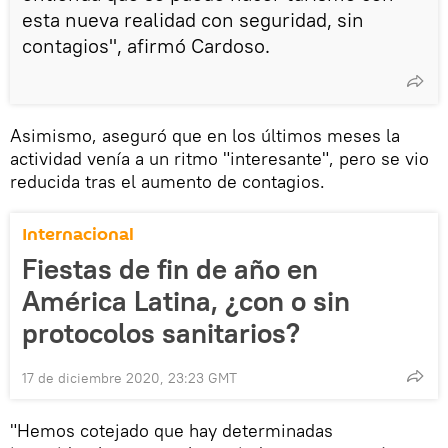
esta nueva realidad con seguridad, sin
contagios", afirmó Cardoso.
Asimismo, aseguró que en los últimos meses la
actividad venía a un ritmo "interesante", pero se vio
reducida tras el aumento de contagios.
Internacional
Fiestas de fin de año en
América Latina, ¿con o sin
protocolos sanitarios?
17 de diciembre 2020, 23:23 GMT
"Hemos cotejado que hay determinadas