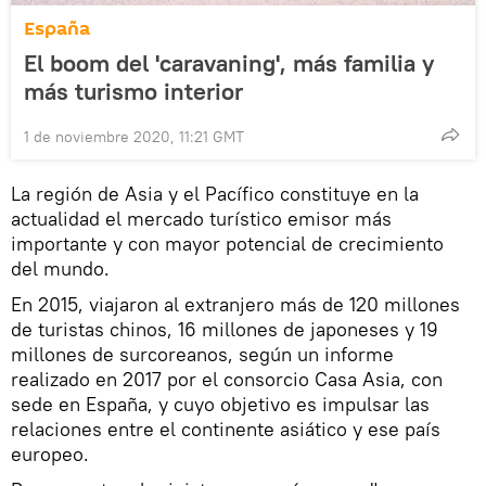
España
El boom del 'caravaning', más familia y
más turismo interior
1 de noviembre 2020, 11:21 GMT
La región de Asia y el Pacífico constituye en la
actualidad el mercado turístico emisor más
importante y con mayor potencial de crecimiento
del mundo.
En 2015, viajaron al extranjero más de 120 millones
de turistas chinos, 16 millones de japoneses y 19
millones de surcoreanos, según un informe
realizado en 2017 por el consorcio Casa Asia, con
sede en España, y cuyo objetivo es impulsar las
relaciones entre el continente asiático y ese país
europeo.