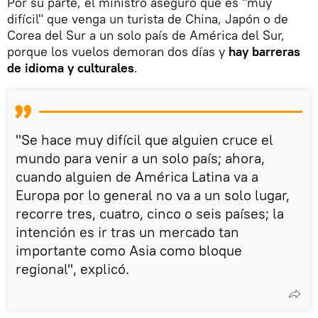
Por su parte, el ministro aseguró que es "muy
difícil" que venga un turista de China, Japón o de
Corea del Sur a un solo país de América del Sur,
porque los vuelos demoran dos días y
hay barreras
de idioma y culturales
.
"Se hace muy difícil que alguien cruce el
mundo para venir a un solo país; ahora,
cuando alguien de América Latina va a
Europa por lo general no va a un solo lugar,
recorre tres, cuatro, cinco o seis países; la
intención es ir tras un mercado tan
importante como Asia como bloque
regional", explicó.