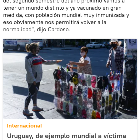
del segundo semestre del año próximo vamos a
tener un mundo distinto y ya vacunado en gran
medida, con población mundial muy inmunizada y
eso obviamente nos permitirá volver a la
normalidad", dijo Cardoso.
Internacional
Uruguay, de ejemplo mundial a víctima