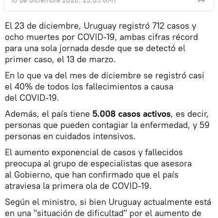
10 de diciembre 2020, 23:05 GMT
El 23 de diciembre, Uruguay registró 712 casos y
ocho muertes por COVID-19, ambas cifras récord
para una sola jornada desde que se detectó el
primer caso, el 13 de marzo.
En lo que va del mes de diciembre se registró casi
el 40% de todos los fallecimientos a causa
del COVID-19.
Además, el país tiene
5.008 casos activos
, es decir,
personas que pueden contagiar la enfermedad, y 59
personas en cuidados intensivos.
El aumento exponencial de casos y fallecidos
preocupa al grupo de especialistas que asesora
al Gobierno, que han confirmado que el país
atraviesa la primera ola de COVID-19.
Según el ministro, si bien Uruguay actualmente está
en una "situación de dificultad" por el aumento de