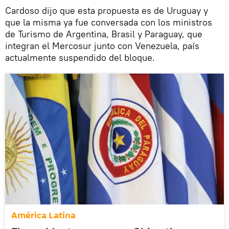
Cardoso dijo que esta propuesta es de Uruguay y
que la misma ya fue conversada con los ministros
de Turismo de Argentina, Brasil y Paraguay, que
integran el Mercosur junto con Venezuela, país
actualmente suspendido del bloque.
América Latina