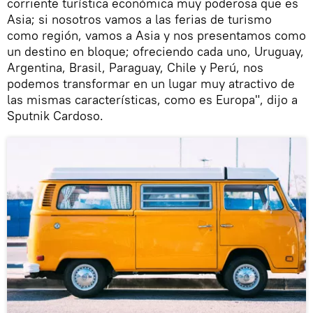
corriente turística económica muy poderosa que es
Asia; si nosotros vamos a las ferias de turismo
como región, vamos a Asia y nos presentamos como
un destino en bloque; ofreciendo cada uno, Uruguay,
Argentina, Brasil, Paraguay, Chile y Perú, nos
podemos transformar en un lugar muy atractivo de
las mismas características, como es Europa", dijo a
Sputnik Cardoso.