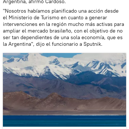
Argentina, afirmó Cardoso.
"Nosotros habíamos planificado una acción desde
el Ministerio de Turismo en cuanto a generar
intervenciones en la región mucho más activas para
ampliar el mercado brasileño, con el objetivo de no
ser tan dependientes de una sola economía, que es
la Argentina", dijo el funcionario a Sputnik.