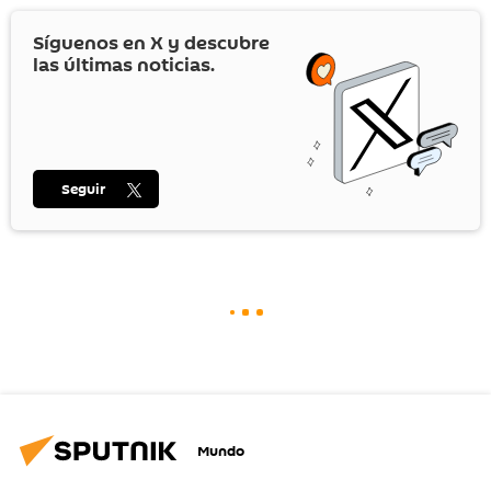
Síguenos en
X
y descubre
las últimas noticias.
Seguir
Mundo