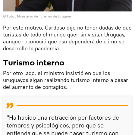
© Foto : Ministerio de Turismo de Uruguay
Por este motivo, Cardoso dijo no tener dudas de que
turistas de todo el mundo querrán visitar Uruguay,
aunque reconoció que eso dependerá de cómo se
desarrolle la pandemia.
Turismo interno
Por otro lado, el ministro insistió en que los
uruguayos sigan realizando turismo interno a pesar
del aumento de contagios.
"Ha habido una retracción por factores de
temores y psicológicos, pero que se
entienda que se puede hacer turismo con