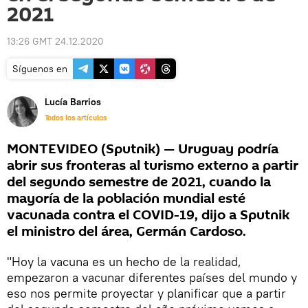
2021
13:26 GMT 24.12.2020
Síguenos en
Lucía Barrios
Todos los artículos
MONTEVIDEO (Sputnik) — Uruguay podría
abrir sus fronteras al turismo externo a partir
del segundo semestre de 2021, cuando la
mayoría de la población mundial esté
vacunada contra el COVID-19, dijo a Sputnik
el ministro del área, Germán Cardoso.
"Hoy la vacuna es un hecho de la realidad,
empezaron a vacunar diferentes países del mundo y
eso nos permite proyectar y planificar que a partir