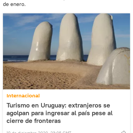
de enero.
Internacional
Turismo en Uruguay: extranjeros se
agolpan para ingresar al país pese al
cierre de fronteras