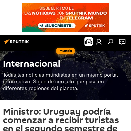
Mundo
Internacional
Todas las noticias mundiales en un mismo portal
informativo. Sigue de cerca lo que pasa en
diferentes regiones del planeta.
Ministro: Uruguay podría
comenzar a recibir turistas
en el segundo semestre de