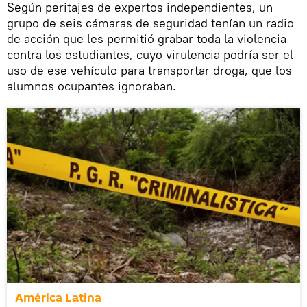
Según peritajes de expertos independientes, un
grupo de seis cámaras de seguridad tenían un radio
de acción que les permitió grabar toda la violencia
contra los estudiantes, cuyo virulencia podría ser el
uso de ese vehículo para transportar droga, que los
alumnos ocupantes ignoraban.
América Latina