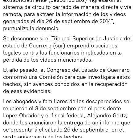
sistema de circuito cerrado de manera directa y vía
remota, para extraer la información de los videos
generados el día 26 de septiembre de 2014",
puntualiza la denuncia.
Se desconoce si el Tribunal Superior de Justicia del
estado de Guerrero (sur) emprendió acciones
legales contra los funcionarios implicados en la
pérdida de los vídeos mencionados.
El año pasado, el Congreso del Estado de Guerrero
conformó una Comisión para que investigara estos
hechos, sin avances conocidos en la recuperación
de esas evidencias.
Los abogados y familiares de los desaparecidos se
reunieron el 3 de septiembre con el presidente
López Obrador y el fiscal federal, Alejandro Gertz,
donde les anunciaron la entrega de un informe que
se presentará el sábado 26 de septiembre, en el
sexto aniversario de los hechos.