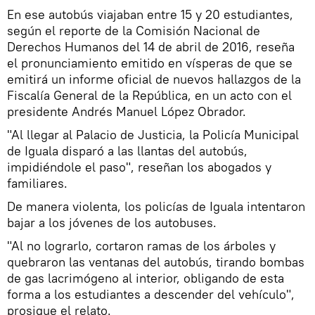
En ese autobús viajaban entre 15 y 20 estudiantes,
según el reporte de la Comisión Nacional de
Derechos Humanos del 14 de abril de 2016, reseña
el pronunciamiento emitido en vísperas de que se
emitirá un informe oficial de nuevos hallazgos de la
Fiscalía General de la República, en un acto con el
presidente Andrés Manuel López Obrador.
"Al llegar al Palacio de Justicia, la Policía Municipal
de Iguala disparó a las llantas del autobús,
impidiéndole el paso", reseñan los abogados y
familiares.
De manera violenta, los policías de Iguala intentaron
bajar a los jóvenes de los autobuses.
"Al no lograrlo, cortaron ramas de los árboles y
quebraron las ventanas del autobús, tirando bombas
de gas lacrimógeno al interior, obligando de esta
forma a los estudiantes a descender del vehículo",
prosigue el relato.