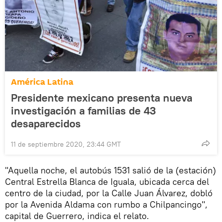
América Latina
Presidente mexicano presenta nueva
investigación a familias de 43
desaparecidos
11 de septiembre 2020, 23:44 GMT
"Aquella noche, el autobús 1531 salió de la (estación)
Central Estrella Blanca de Iguala, ubicada cerca del
centro de la ciudad, por la Calle Juan Álvarez, dobló
por la Avenida Aldama con rumbo a Chilpancingo",
capital de Guerrero, indica el relato.