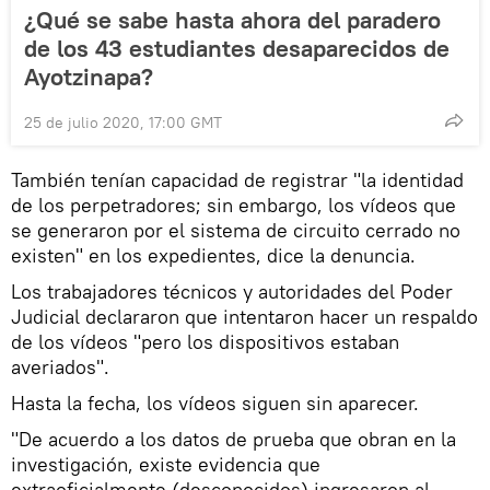
¿Qué se sabe hasta ahora del paradero
de los 43 estudiantes desaparecidos de
Ayotzinapa?
25 de julio 2020, 17:00 GMT
También tenían capacidad de registrar "la identidad
de los perpetradores; sin embargo, los vídeos que
se generaron por el sistema de circuito cerrado no
existen" en los expedientes, dice la denuncia.
Los trabajadores técnicos y autoridades del Poder
Judicial declararon que intentaron hacer un respaldo
de los vídeos "pero los dispositivos estaban
averiados".
Hasta la fecha, los vídeos siguen sin aparecer.
"De acuerdo a los datos de prueba que obran en la
investigación, existe evidencia que
extraoficialmente (desconocidos) ingresaron al