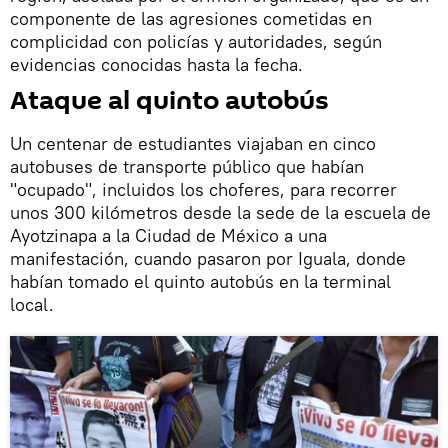
componente de las agresiones cometidas en
complicidad con policías y autoridades, según
evidencias conocidas hasta la fecha.
Ataque al quinto autobús
Un centenar de estudiantes viajaban en cinco
autobuses de transporte público que habían
"ocupado", incluidos los choferes, para recorrer
unos 300 kilómetros desde la sede de la escuela de
Ayotzinapa a la Ciudad de México a una
manifestación, cuando pasaron por Iguala, donde
habían tomado el quinto autobús en la terminal
local.