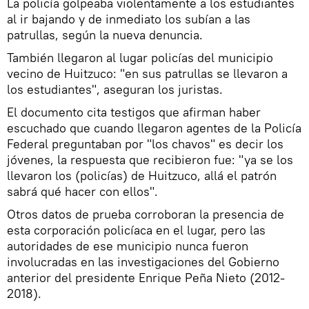
La policía golpeaba violentamente a los estudiantes
al ir bajando y de inmediato los subían a las
patrullas, según la nueva denuncia.
También llegaron al lugar policías del municipio
vecino de Huitzuco: "en sus patrullas se llevaron a
los estudiantes", aseguran los juristas.
El documento cita testigos que afirman haber
escuchado que cuando llegaron agentes de la Policía
Federal preguntaban por "los chavos" es decir los
jóvenes, la respuesta que recibieron fue: "ya se los
llevaron los (policías) de Huitzuco, allá el patrón
sabrá qué hacer con ellos".
Otros datos de prueba corroboran la presencia de
esta corporación policíaca en el lugar, pero las
autoridades de ese municipio nunca fueron
involucradas en las investigaciones del Gobierno
anterior del presidente Enrique Peña Nieto (2012-
2018).