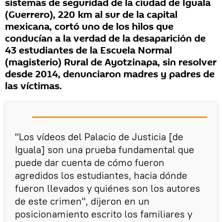
sistemas de seguridad de la ciudad de Iguala
(Guerrero), 220 km al sur de la capital
mexicana, cortó uno de los hilos que
conducían a la verdad de la desaparición de
43 estudiantes de la Escuela Normal
(magisterio) Rural de Ayotzinapa, sin resolver
desde 2014, denunciaron madres y padres de
las víctimas.
"Los vídeos del Palacio de Justicia [de
Iguala] son una prueba fundamental que
puede dar cuenta de cómo fueron
agredidos los estudiantes, hacia dónde
fueron llevados y quiénes son los autores
de este crimen", dijeron en un
posicionamiento escrito los familiares y