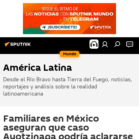
Mundo
América Latina
Desde el Río Bravo hasta Tierra del Fuego, noticias,
reportajes y análisis sobre la realidad
latinoamericana
Familiares en México
aseguran que caso
Ayotzinapa podría aclararse