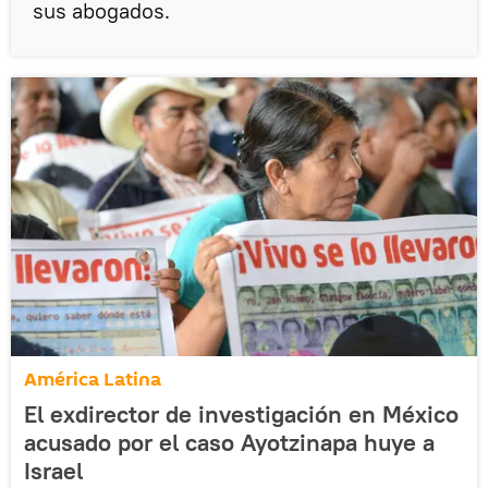
sus abogados.
América Latina
El exdirector de investigación en México
acusado por el caso Ayotzinapa huye a
Israel