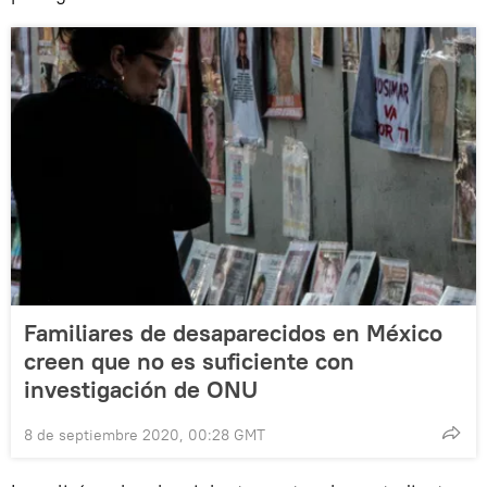
Familiares de desaparecidos en México
creen que no es suficiente con
investigación de ONU
8 de septiembre 2020, 00:28 GMT