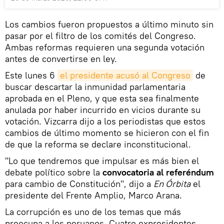
Los cambios fueron propuestos a último minuto sin
pasar por el filtro de los comités del Congreso.
Ambas reformas requieren una segunda votación
antes de convertirse en ley.
Este lunes 6
el presidente acusó al Congreso
de
buscar descartar la inmunidad parlamentaria
aprobada en el Pleno, y que esta sea finalmente
anulada por haber incurrido en vicios durante su
votación. Vizcarra dijo a los periodistas que estos
cambios de último momento se hicieron con el fin
de que la reforma se declare inconstitucional.
"Lo que tendremos que impulsar es más bien el
debate político sobre la
convocatoria al referéndum
para cambio de Constitución", dijo a
En Órbita
el
presidente del Frente Amplio, Marco Arana.
La corrupción es uno de los temas que más
preocupa a los peruanos. Cuatro expresidentes —