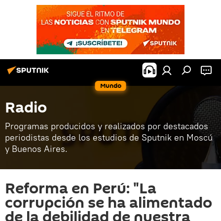
Mundo
Radio
Programas producidos y realizados por destacados
periodistas desde los estudios de Sputnik en Moscú
y Buenos Aires.
Reforma en Perú: "La
corrupción se ha alimentado
de la debilidad de nuestra