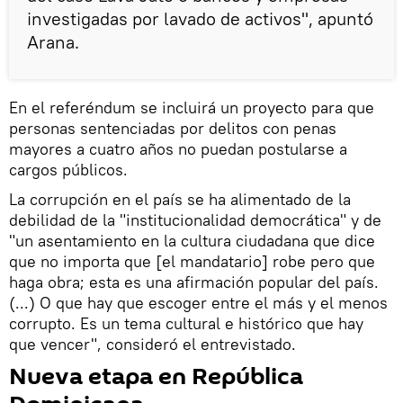
investigadas por lavado de activos", apuntó
Arana.
En el referéndum se incluirá un proyecto para que
personas sentenciadas por delitos con penas
mayores a cuatro años no puedan postularse a
cargos públicos.
La corrupción en el país se ha alimentado de la
debilidad de la "institucionalidad democrática" y de
"un asentamiento en la cultura ciudadana que dice
que no importa que [el mandatario] robe pero que
haga obra; esta es una afirmación popular del país.
(...) O que hay que escoger entre el más y el menos
corrupto. Es un tema cultural e histórico que hay
que vencer", consideró el entrevistado.
Nueva etapa en República