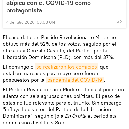
atípica con el COVID-19 como
protagonista
4 de julio 2020, 09:08 GMT
El candidato del Partido Revolucionario Moderno
obtuvo más del 52% de los votos, seguido por el
oficialista Gonzalo Castillo, del Partido por la
Liberación Dominicana (PLD), con más del 37%.
El domingo 5
se realizaron los comicios
que
estaban marcados para mayo pero fueron
pospuestos por la
pandemia del COVID-19
.
El Partido Revolucionario Moderno llega al poder en
alianza con seis agrupaciones políticas. El peso de
estas no fue relevante para el triunfo. Sin embargo,
"influyó la división del Partido de la Liberación
Dominicana", según dijo a
En Órbita
el periodista
dominicano José Luis Soto.