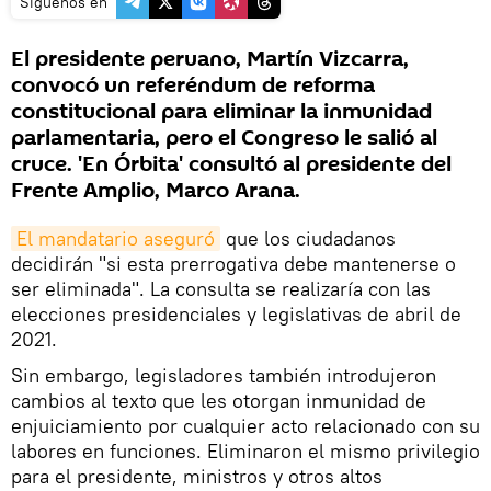
Síguenos en
El presidente peruano, Martín Vizcarra,
convocó un referéndum de reforma
constitucional para eliminar la inmunidad
parlamentaria, pero el Congreso le salió al
cruce. 'En Órbita' consultó al presidente del
Frente Amplio, Marco Arana.
El mandatario aseguró
que los ciudadanos
decidirán "si esta prerrogativa debe mantenerse o
ser eliminada". La consulta se realizaría con las
elecciones presidenciales y legislativas de abril de
2021.
Sin embargo, legisladores también introdujeron
cambios al texto que les otorgan inmunidad de
enjuiciamiento por cualquier acto relacionado con su
labores en funciones. Eliminaron el mismo privilegio
para el presidente, ministros y otros altos