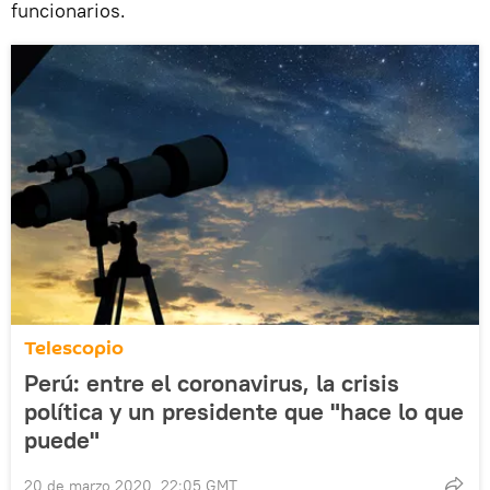
funcionarios.
Telescopio
Perú: entre el coronavirus, la crisis
política y un presidente que "hace lo que
puede"
20 de marzo 2020, 22:05 GMT