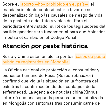
Sobre el
aborto —hoy prohibido en el país—
el
mandatario electo confesó estar a favor de su
despenalización bajo las causales de riesgo de vida
de la gestante o del feto y violación. Para el
periodista entrevistado, el rol de los legisladores del
partido ganador será fundamental para que Abinader
impulse el cambio en el Código Penal.
Atención por peste histórica
Rusia y China están en alerta por los
casos de peste 
bubónica registrados en Mongolia
.
La Oficina nacional de protección al consumidor y
bienestar humano de Rusia (Rospotrebnadzor)
confirmó que vigila la situación en la frontera del
país tras la confirmación de dos contagios de la
enfermedad. La agencia de noticias china Xinhua
informó que una segunda persona fue hospitalizada
en Mongolia con síntomas tras consumir carne de