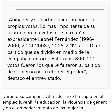
"Abinader y su partido ganaron por sus
propios votos. Lo más importante de su
triunfo son los votos que le restó el
expresidente Leonel Fernández [1996-
2000, 2004-2008 y 2008-2012] al PLD, un
partido que se dividió en medio de la
campaña electoral. Estos casi 300.000
votos fueron los que le faltaron al partido
de Gobierno para retener el poder",
destacó el entrevistado.
Durante su campaña, Abinader hizo hincapié en el
empleo juvenil, la educación, la violencia de género
y en el empoderamiento de las mujeres.