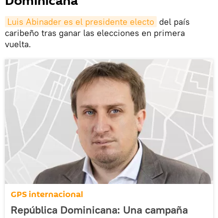
Dominicana
Luis Abinader es el presidente electo
del país
caribeño tras ganar las elecciones en primera
vuelta.
GPS internacional
República Dominicana: Una campaña