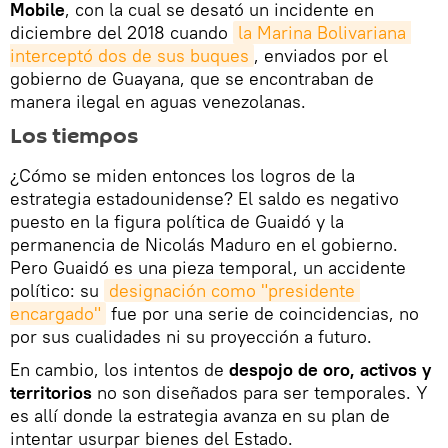
Mobile
, con la cual se desató un incidente en
diciembre del 2018 cuando
la Marina Bolivariana 
interceptó dos de sus buques
, enviados por el
gobierno de Guayana, que se encontraban de
manera ilegal en aguas venezolanas.
Los tiempos
¿Cómo se miden entonces los logros de la
estrategia estadounidense? El saldo es negativo
puesto en la figura política de Guaidó y la
permanencia de Nicolás Maduro en el gobierno.
Pero Guaidó es una pieza temporal, un accidente
político: su
designación como "presidente 
encargado"
fue por una serie de coincidencias, no
por sus cualidades ni su proyección a futuro.
En cambio, los intentos de
despojo de oro, activos y
territorios
no son diseñados para ser temporales. Y
es allí donde la estrategia avanza en su plan de
intentar usurpar bienes del Estado.