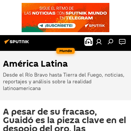
Mundo
América Latina
Desde el Río Bravo hasta Tierra del Fuego, noticias,
reportajes y análisis sobre la realidad
latinoamericana
A pesar de su fracaso,
Guaidó es la pieza clave en el
despojo del oro, las