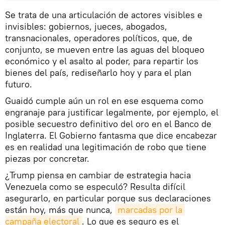
Se trata de una articulación de actores visibles e
invisibles: gobiernos, jueces, abogados,
transnacionales, operadores políticos, que, de
conjunto, se mueven entre las aguas del bloqueo
económico y el asalto al poder, para repartir los
bienes del país, rediseñarlo hoy y para el plan
futuro.
Guaidó cumple aún un rol en ese esquema como
engranaje para justificar legalmente, por ejemplo, el
posible secuestro definitivo del oro en el Banco de
Inglaterra. El Gobierno fantasma que dice encabezar
es en realidad una legitimación de robo que tiene
piezas por concretar.
¿Trump piensa en cambiar de estrategia hacia
Venezuela como se especuló? Resulta difícil
asegurarlo, en particular porque sus declaraciones
están hoy, más que nunca,
marcadas por la 
campaña electoral
. Lo que es seguro es el