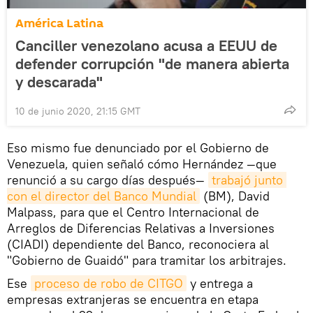
América Latina
Canciller venezolano acusa a EEUU de
defender corrupción "de manera abierta
y descarada"
10 de junio 2020, 21:15 GMT
Eso mismo fue denunciado por el Gobierno de
Venezuela, quien señaló cómo Hernández —que
renunció a su cargo días después—
trabajó junto 
con el director del Banco Mundial
(BM), David
Malpass, para que el Centro Internacional de
Arreglos de Diferencias Relativas a Inversiones
(CIADI) dependiente del Banco, reconociera al
"Gobierno de Guaidó" para tramitar los arbitrajes.
Ese
proceso de robo de CITGO
y entrega a
empresas extranjeras se encuentra en etapa