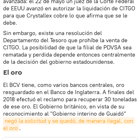
avanzada: el 22 de mayo un juez de la Corte Federal
de EEUU avanzó en autorizar la liquidación de CITGO
para que Crystallex cobre lo que afirma que se le
debe.
Sin embargo, existe una resolución del
Departamento del Tesoro que prohíbe la venta de
CITGO. La posibilidad de que la filial de PDVSA sea
rematada y perdida depende entonces centralmente
de la decisión del gobierno estadounidense.
El oro
El BCV tiene, como varios bancos centrales, oro
resguardado en el Banco de Inglaterra. A finales del
2018 efectuó el reclamo para recuperar 30 toneladas
de ese oro. El Gobierno británico, en vista de su
reconocimiento al "Gobierno interino de Guaidó"
negó la solicitud y se quedó, de manera ilegal, con 
el oro
.