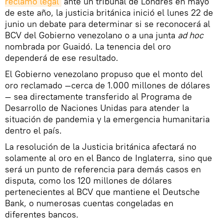
reclamo legal
ante un tribunal de Londres en mayo
de este año, la justicia británica inició el lunes 22 de
junio un debate para determinar si se reconocerá al
BCV del Gobierno venezolano o a una junta
ad hoc
nombrada por Guaidó. La tenencia del oro
dependerá de ese resultado.
El Gobierno venezolano propuso que el monto del
oro reclamado —cerca de 1.000 millones de dólares
— sea directamente transferido al Programa de
Desarrollo de Naciones Unidas para atender la
situación de pandemia y la emergencia humanitaria
dentro el país.
La resolución de la Justicia británica afectará no
solamente al oro en el Banco de Inglaterra, sino que
será un punto de referencia para demás casos en
disputa, como los 120 millones de dólares
pertenecientes al BCV que mantiene el Deutsche
Bank, o numerosas cuentas congeladas en
diferentes bancos.