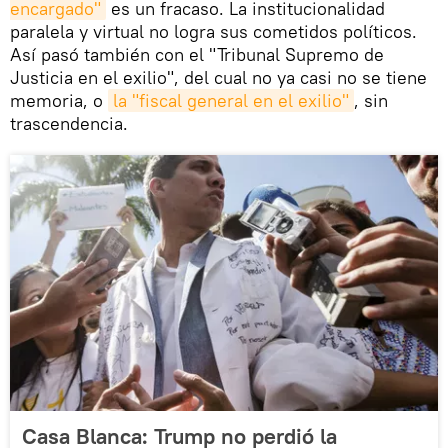
encargado"
es un fracaso. La institucionalidad
paralela y virtual no logra sus cometidos políticos.
Así pasó también con el "Tribunal Supremo de
Justicia en el exilio", del cual no ya casi no se tiene
memoria, o
la "fiscal general en el exilio"
, sin
trascendencia.
Casa Blanca: Trump no perdió la