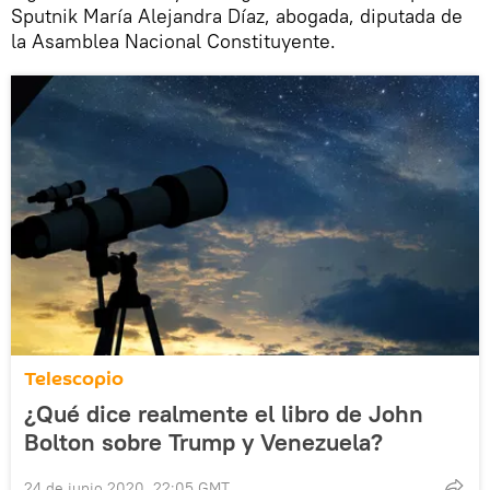
Sputnik María Alejandra Díaz, abogada, diputada de
la Asamblea Nacional Constituyente.
Telescopio
¿Qué dice realmente el libro de John
Bolton sobre Trump y Venezuela?
24 de junio 2020, 22:05 GMT