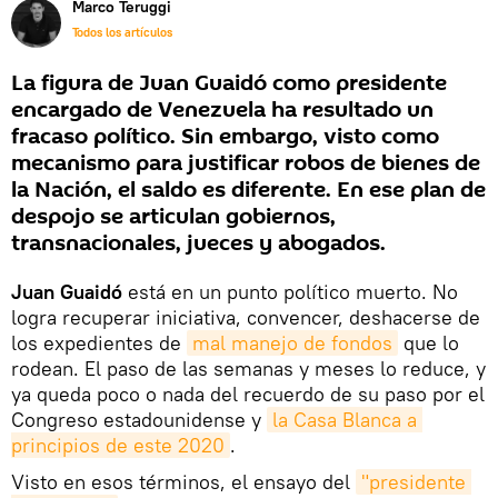
Marco Teruggi
Todos los artículos
La figura de Juan Guaidó como presidente
encargado de Venezuela ha resultado un
fracaso político. Sin embargo, visto como
mecanismo para justificar robos de bienes de
la Nación, el saldo es diferente. En ese plan de
despojo se articulan gobiernos,
transnacionales, jueces y abogados.
Juan Guaidó
está en un punto político muerto. No
logra recuperar iniciativa, convencer, deshacerse de
los expedientes de
mal manejo de fondos
que lo
rodean. El paso de las semanas y meses lo reduce, y
ya queda poco o nada del recuerdo de su paso por el
Congreso estadounidense y
la Casa Blanca a 
principios de este 2020
.
Visto en esos términos, el ensayo del
"presidente 