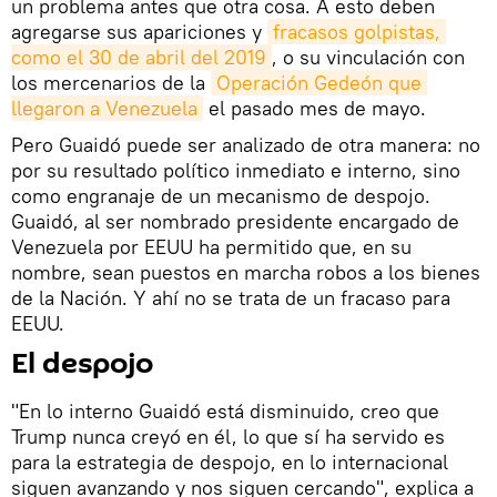
un problema antes que otra cosa. A esto deben
agregarse sus apariciones y
fracasos golpistas, 
como el 30 de abril del 2019
, o su vinculación con
los mercenarios de la
Operación Gedeón que 
llegaron a Venezuela
el pasado mes de mayo.
Pero Guaidó puede ser analizado de otra manera: no
por su resultado político inmediato e interno, sino
como engranaje de un mecanismo de despojo.
Guaidó, al ser nombrado presidente encargado de
Venezuela por EEUU ha permitido que, en su
nombre, sean puestos en marcha robos a los bienes
de la Nación. Y ahí no se trata de un fracaso para
EEUU.
El despojo
"En lo interno Guaidó está disminuido, creo que
Trump nunca creyó en él, lo que sí ha servido es
para la estrategia de despojo, en lo internacional
siguen avanzando y nos siguen cercando", explica a