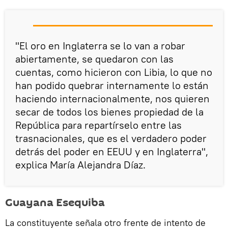
"El oro en Inglaterra se lo van a robar
abiertamente, se quedaron con las
cuentas, como hicieron con Libia, lo que no
han podido quebrar internamente lo están
haciendo internacionalmente, nos quieren
secar de todos los bienes propiedad de la
República para repartírselo entre las
trasnacionales, que es el verdadero poder
detrás del poder en EEUU y en Inglaterra",
explica María Alejandra Díaz.
Guayana Esequiba
La constituyente señala otro frente de intento de