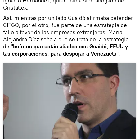
Ignacio Hernández, quien había sido abogado de
Cristallex.
Así, mientras por un lado Guaidó afirmaba defender
CITGO, por el otro, fue parte de una estrategia de
fallo a favor de las empresas extranjeras. María
Alejandra Díaz señala que se trata de la estrategia
de "
bufetes que están aliados con Guaidó, EEUU y
las corporaciones, para despojar a Venezuela
".