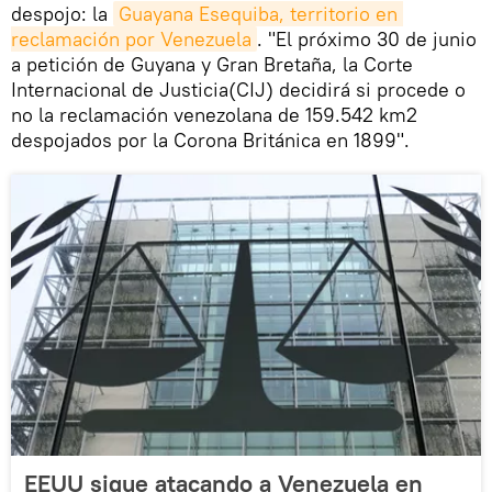
despojo: la
Guayana Esequiba, territorio en 
reclamación por Venezuela
. "El próximo 30 de junio
a petición de Guyana y Gran Bretaña, la Corte
Internacional de Justicia(CIJ) decidirá si procede o
no la reclamación venezolana de 159.542 km2
despojados por la Corona Británica en 1899".
EEUU sigue atacando a Venezuela en