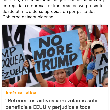
entregada a empresas extranjeras estuvo presente
desde el inicio de su apropiación por parte del
Gobierno estadounidense.
América Latina
"Retener los activos venezolanos solo
beneficia a EEUU y perjudica a toda