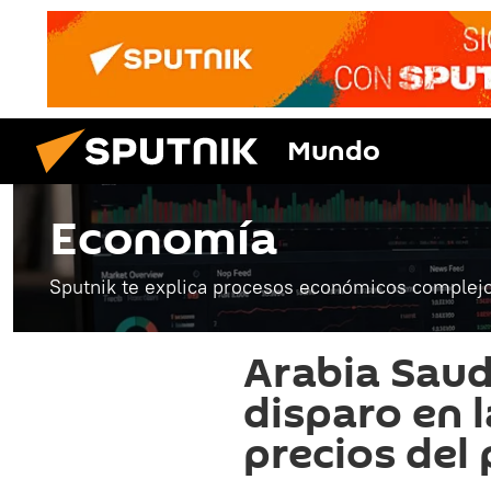
Mundo
Economía
Sputnik te explica procesos económicos complejo
Arabia Saud
disparo en 
precios del