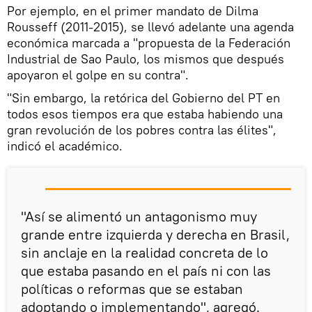
Por ejemplo, en el primer mandato de Dilma
Rousseff (2011-2015), se llevó adelante una agenda
económica marcada a "propuesta de la Federación
Industrial de Sao Paulo, los mismos que después
apoyaron el golpe en su contra".
"Sin embargo, la retórica del Gobierno del PT en
todos esos tiempos era que estaba habiendo una
gran revolución de los pobres contra las élites",
indicó el académico.
"Así se alimentó un antagonismo muy
grande entre izquierda y derecha en Brasil,
sin anclaje en la realidad concreta de lo
que estaba pasando en el país ni con las
políticas o reformas que se estaban
adoptando o implementando", agregó.