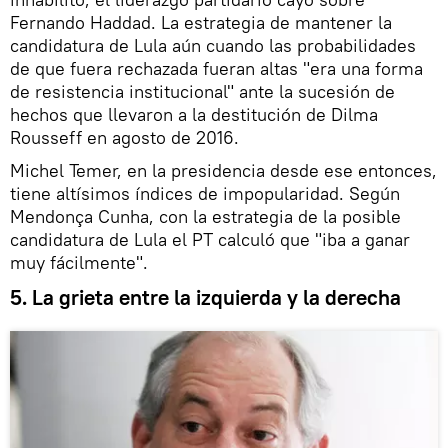
Fernando Haddad. La estrategia de mantener la
candidatura de Lula aún cuando las probabilidades
de que fuera rechazada fueran altas "era una forma
de resistencia institucional" ante la sucesión de
hechos que llevaron a la destitución de Dilma
Rousseff en agosto de 2016.
Michel Temer, en la presidencia desde ese entonces,
tiene altísimos índices de impopularidad. Según
Mendonça Cunha, con la estrategia de la posible
candidatura de Lula el PT calculó que "iba a ganar
muy fácilmente".
5. La grieta entre la izquierda y la derecha