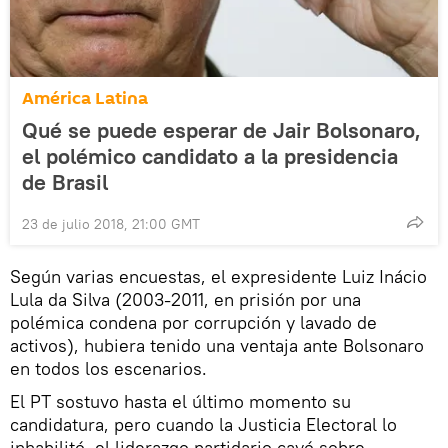
América Latina
Qué se puede esperar de Jair Bolsonaro,
el polémico candidato a la presidencia
de Brasil
23 de julio 2018, 21:00 GMT
Según varias encuestas, el expresidente Luiz Inácio
Lula da Silva (2003-2011, en prisión por una
polémica condena por corrupción y lavado de
activos), hubiera tenido una ventaja ante Bolsonaro
en todos los escenarios.
El PT sostuvo hasta el último momento su
candidatura, pero cuando la Justicia Electoral lo
inhabilitó, el liderazgo partidario cayó sobre