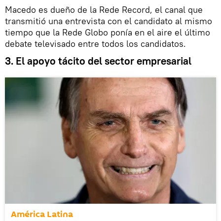
Macedo es dueño de la Rede Record, el canal que
transmitió una entrevista con el candidato al mismo
tiempo que la Rede Globo ponía en el aire el último
debate televisado entre todos los candidatos.
3. El apoyo tácito del sector empresarial
América Latina