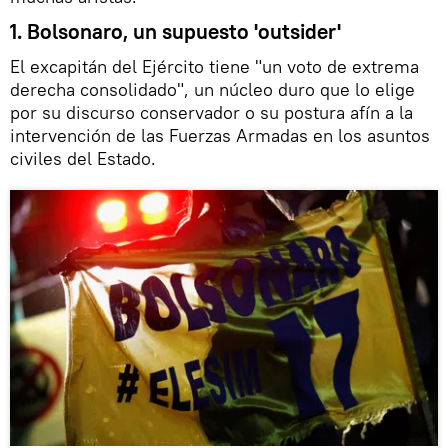
1. Bolsonaro, un supuesto 'outsider'
El excapitán del Ejército tiene "un voto de extrema
derecha consolidado", un núcleo duro que lo elige
por su discurso conservador o su postura afín a la
intervención de las Fuerzas Armadas en los asuntos
civiles del Estado.