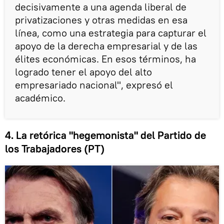
decisivamente a una agenda liberal de
privatizaciones y otras medidas en esa
línea, como una estrategia para capturar el
apoyo de la derecha empresarial y de las
élites económicas. En esos términos, ha
logrado tener el apoyo del alto
empresariado nacional", expresó el
académico.
4. La retórica "hegemonista" del Partido de
los Trabajadores (PT)