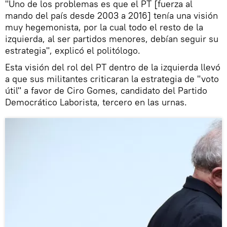
"Uno de los problemas es que el PT [fuerza al
mando del país desde 2003 a 2016] tenía una visión
muy hegemonista, por la cual todo el resto de la
izquierda, al ser partidos menores, debían seguir su
estrategia", explicó el politólogo.
Esta visión del rol del PT dentro de la izquierda llevó
a que sus militantes criticaran la estrategia de "voto
útil" a favor de Ciro Gomes, candidato del Partido
Democrático Laborista, tercero en las urnas.