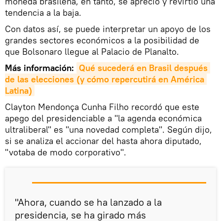
moneda brasileña, en tanto, se apreció y revirtió una
tendencia a la baja.
Con datos así, se puede interpretar un apoyo de los
grandes sectores económicos a la posibilidad de
que Bolsonaro llegue al Palacio de Planalto.
Más información:
Qué sucederá en Brasil después 
de las elecciones (y cómo repercutirá en América 
Latina)
Clayton Mendonça Cunha Filho recordó que este
apego del presidenciable a "la agenda económica
ultraliberal" es "una novedad completa". Según dijo,
si se analiza el accionar del hasta ahora diputado,
"votaba de modo corporativo".
"Ahora, cuando se ha lanzado a la
presidencia, se ha girado más