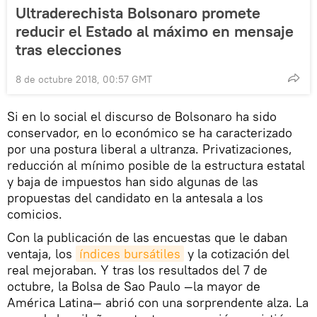
Ultraderechista Bolsonaro promete
reducir el Estado al máximo en mensaje
tras elecciones
8 de octubre 2018, 00:57 GMT
Si en lo social el discurso de Bolsonaro ha sido
conservador, en lo económico se ha caracterizado
por una postura liberal a ultranza. Privatizaciones,
reducción al mínimo posible de la estructura estatal
y baja de impuestos han sido algunas de las
propuestas del candidato en la antesala a los
comicios.
Con la publicación de las encuestas que le daban
ventaja, los
índices bursátiles
y la cotización del
real mejoraban. Y tras los resultados del 7 de
octubre, la Bolsa de Sao Paulo —la mayor de
América Latina— abrió con una sorprendente alza. La