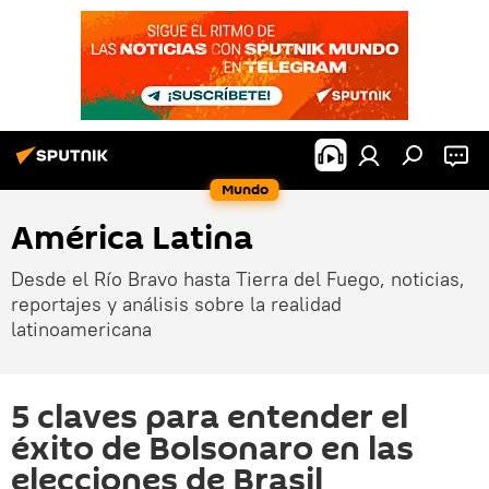
Mundo
América Latina
Desde el Río Bravo hasta Tierra del Fuego, noticias,
reportajes y análisis sobre la realidad
latinoamericana
5 claves para entender el
éxito de Bolsonaro en las
elecciones de Brasil