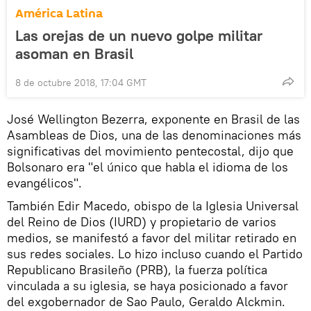
América Latina
Las orejas de un nuevo golpe militar
asoman en Brasil
8 de octubre 2018, 17:04 GMT
José Wellington Bezerra, exponente en Brasil de las
Asambleas de Dios, una de las denominaciones más
significativas del movimiento pentecostal, dijo que
Bolsonaro era "el único que habla el idioma de los
evangélicos".
También Edir Macedo, obispo de la Iglesia Universal
del Reino de Dios (IURD) y propietario de varios
medios, se manifestó a favor del militar retirado en
sus redes sociales. Lo hizo incluso cuando el Partido
Republicano Brasileño (PRB), la fuerza política
vinculada a su iglesia, se haya posicionado a favor
del exgobernador de Sao Paulo, Geraldo Alckmin.