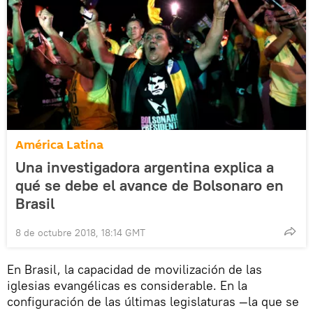
América Latina
Una investigadora argentina explica a
qué se debe el avance de Bolsonaro en
Brasil
8 de octubre 2018, 18:14 GMT
En Brasil, la capacidad de movilización de las
iglesias evangélicas es considerable. En la
configuración de las últimas legislaturas —la que se