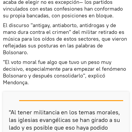
acaba de elegir no es excepción— los partidos
vinculados con estas confesiones han conformado
su propia bancadas, con posiciones en bloque.
El discurso "antigay, antiaborto, antidrogas y de
mano dura contra el crimen" del militar retirado es
música para los oídos de estos sectores, que vieron
reflejadas sus posturas en las palabras de
Bolsonaro.
"El voto moral fue algo que tuvo un peso muy
decisivo, especialmente para empezar el fenómeno
Bolsonaro y después consolidarlo", explicó
Mendonça.
"Al tener militancia en los temas morales,
las iglesias evangélicas se han girado a su
lado y es posible que eso haya podido