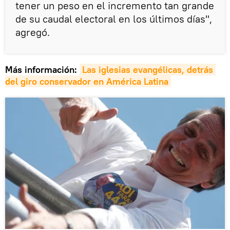
tener un peso en el incremento tan grande
de su caudal electoral en los últimos días",
agregó.
Más información:
Las iglesias evangélicas, detrás 
del giro conservador en América Latina