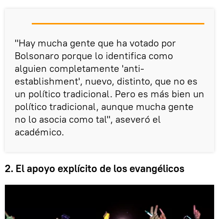
"Hay mucha gente que ha votado por
Bolsonaro porque lo identifica como
alguien completamente 'anti-
establishment', nuevo, distinto, que no es
un político tradicional. Pero es más bien un
político tradicional, aunque mucha gente
no lo asocia como tal", aseveró el
académico.
2. El apoyo explícito de los evangélicos