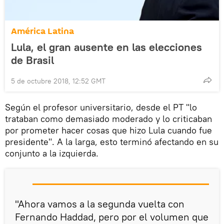
América Latina
Lula, el gran ausente en las elecciones
de Brasil
5 de octubre 2018, 12:52 GMT
Según el profesor universitario, desde el PT "lo
trataban como demasiado moderado y lo criticaban
por prometer hacer cosas que hizo Lula cuando fue
presidente". A la larga, esto terminó afectando en su
conjunto a la izquierda.
"Ahora vamos a la segunda vuelta con
Fernando Haddad, pero por el volumen que