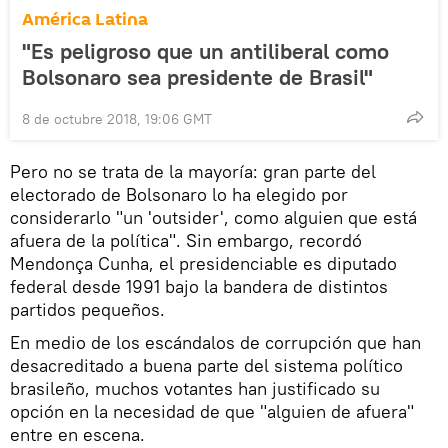
América Latina
"Es peligroso que un antiliberal como
Bolsonaro sea presidente de Brasil"
8 de octubre 2018, 19:06 GMT
Pero no se trata de la mayoría: gran parte del
electorado de Bolsonaro lo ha elegido por
considerarlo "un 'outsider', como alguien que está
afuera de la política". Sin embargo, recordó
Mendonça Cunha, el presidenciable es diputado
federal desde 1991 bajo la bandera de distintos
partidos pequeños.
En medio de los escándalos de corrupción que han
desacreditado a buena parte del sistema político
brasileño, muchos votantes han justificado su
opción en la necesidad de que "alguien de afuera"
entre en escena.