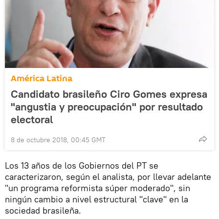
América Latina
Candidato brasileño Ciro Gomes expresa
"angustia y preocupación" por resultado
electoral
8 de octubre 2018, 00:45 GMT
Los 13 años de los Gobiernos del PT se
caracterizaron, según el analista, por llevar adelante
"un programa reformista súper moderado", sin
ningún cambio a nivel estructural "clave" en la
sociedad brasileña.