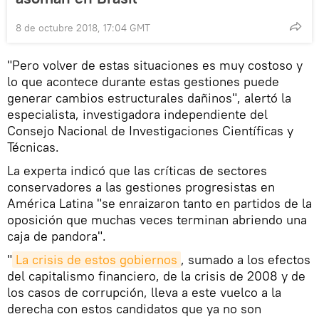
8 de octubre 2018, 17:04 GMT
"Pero volver de estas situaciones es muy costoso y
lo que acontece durante estas gestiones puede
generar cambios estructurales dañinos", alertó la
especialista, investigadora independiente del
Consejo Nacional de Investigaciones Científicas y
Técnicas.
La experta indicó que las críticas de sectores
conservadores a las gestiones progresistas en
América Latina "se enraizaron tanto en partidos de la
oposición que muchas veces terminan abriendo una
caja de pandora".
"
La crisis de estos gobiernos
, sumado a los efectos
del capitalismo financiero, de la crisis de 2008 y de
los casos de corrupción, lleva a este vuelco a la
derecha con estos candidatos que ya no son