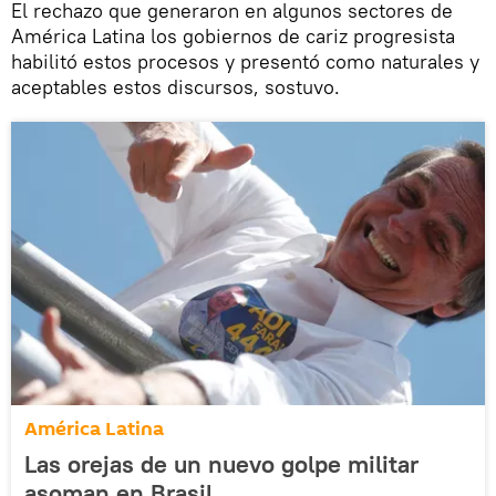
El rechazo que generaron en algunos sectores de
América Latina los gobiernos de cariz progresista
habilitó estos procesos y presentó como naturales y
aceptables estos discursos, sostuvo.
América Latina
Las orejas de un nuevo golpe militar
asoman en Brasil