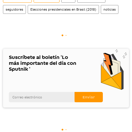
seguidores
Elecciones presidenciales en Brasil (2018)
noticias
Suscríbete al boletín 'Lo
más importante del día con
Sputnik '