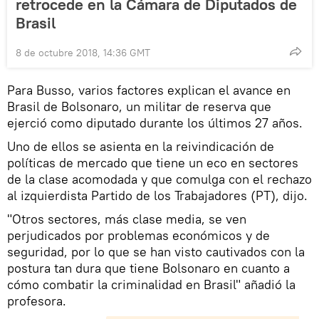
retrocede en la Cámara de Diputados de
Brasil
8 de octubre 2018, 14:36 GMT
Para Busso, varios factores explican el avance en
Brasil de Bolsonaro, un militar de reserva que
ejerció como diputado durante los últimos 27 años.
Uno de ellos se asienta en la reivindicación de
políticas de mercado que tiene un eco en sectores
de la clase acomodada y que comulga con el rechazo
al izquierdista Partido de los Trabajadores (PT), dijo.
"Otros sectores, más clase media, se ven
perjudicados por problemas económicos y de
seguridad, por lo que se han visto cautivados con la
postura tan dura que tiene Bolsonaro en cuanto a
cómo combatir la criminalidad en Brasil" añadió la
profesora.