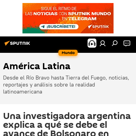
Mundo
América Latina
Desde el Río Bravo hasta Tierra del Fuego, noticias,
reportajes y análisis sobre la realidad
latinoamericana
Una investigadora argentina
explica a qué se debe el
avance de Bolsonaro en