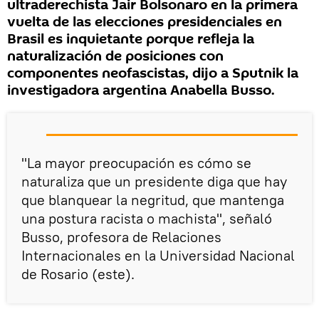
ultraderechista Jair Bolsonaro en la primera
vuelta de las elecciones presidenciales en
Brasil es inquietante porque refleja la
naturalización de posiciones con
componentes neofascistas, dijo a Sputnik la
investigadora argentina Anabella Busso.
"La mayor preocupación es cómo se
naturaliza que un presidente diga que hay
que blanquear la negritud, que mantenga
una postura racista o machista", señaló
Busso, profesora de Relaciones
Internacionales en la Universidad Nacional
de Rosario (este).