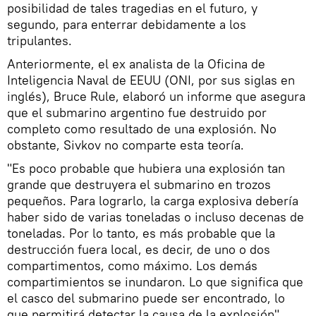
posibilidad de tales tragedias en el futuro, y
segundo, para enterrar debidamente a los
tripulantes.
Anteriormente, el ex analista de la Oficina de
Inteligencia Naval de EEUU (ONI, por sus siglas en
inglés), Bruce Rule, elaboró un informe que asegura
que el submarino argentino fue destruido por
completo como resultado de una explosión. No
obstante, Sivkov no comparte esta teoría.
"Es poco probable que hubiera una explosión tan
grande que destruyera el submarino en trozos
pequeños. Para lograrlo, la carga explosiva debería
haber sido de varias toneladas o incluso decenas de
toneladas. Por lo tanto, es más probable que la
destrucción fuera local, es decir, de uno o dos
compartimentos, como máximo. Los demás
compartimientos se inundaron. Lo que significa que
el casco del submarino puede ser encontrado, lo
que permitirá detectar la causa de la explosión",