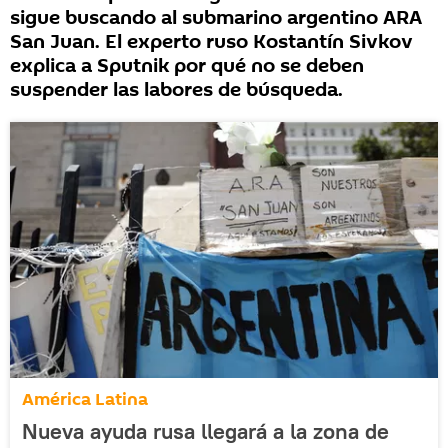
sigue buscando al submarino argentino ARA
San Juan. El experto ruso Kostantín Sivkov
explica a Sputnik por qué no se deben
suspender las labores de búsqueda.
América Latina
Nueva ayuda rusa llegará a la zona de