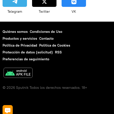
Telegram
Twitter
VK
Quiénes somos
Condiciones de Uso
Productos y servicios
Contacto
Política de Privacidad
Politica de Cookies
Protección de datos (solicitud)
RSS
Preferencias de seguimiento
© 2026 Sputnik Todos los derechos reservados. 18+