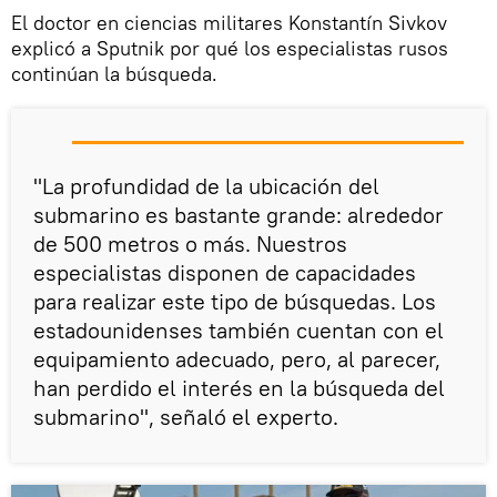
El doctor en ciencias militares Konstantín Sivkov
explicó a Sputnik por qué los especialistas rusos
continúan la búsqueda.
"La profundidad de la ubicación del
submarino es bastante grande: alrededor
de 500 metros o más. Nuestros
especialistas disponen de capacidades
para realizar este tipo de búsquedas. Los
estadounidenses también cuentan con el
equipamiento adecuado, pero, al parecer,
han perdido el interés en la búsqueda del
submarino", señaló el experto.