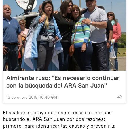
Almirante ruso: "Es necesario continuar
con la búsqueda del ARA San Juan"
13 de enero 2018, 10:40 GMT
El analista subrayó que es necesario continuar
buscando el ARA San Juan por dos razones:
primero, para identificar las causas y prevenir la