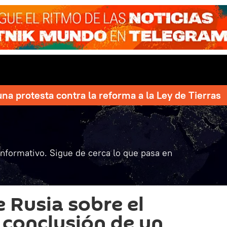
una protesta contra la reforma a la Ley de Tierras
informativo. Sigue de cerca lo que pasa en
e Rusia sobre el
 conclusión de un