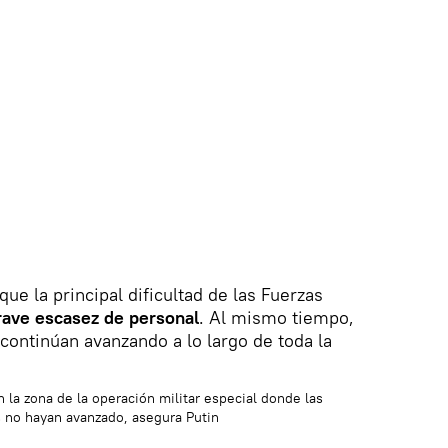
ue la principal dificultad de las Fuerzas
rave escasez de personal
. Al mismo tiempo,
 continúan avanzando a lo largo de toda la
 la zona de la operación militar especial donde las
 no hayan avanzado, asegura Putin