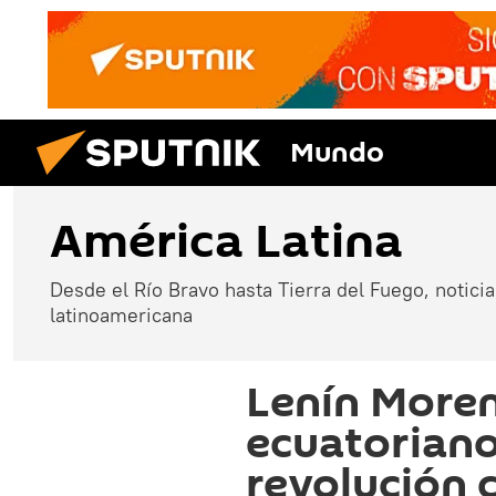
Mundo
América Latina
Desde el Río Bravo hasta Tierra del Fuego, noticias
latinoamericana
Lenín Moren
ecuatoriano
revolución 