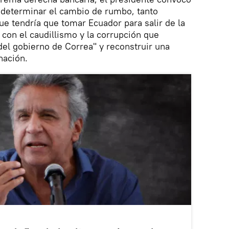
 determinar el cambio de rumbo, tanto
e tendría que tomar Ecuador para salir de la
 con el caudillismo y la corrupción que
 del gobierno de Correa" y reconstruir una
nación.