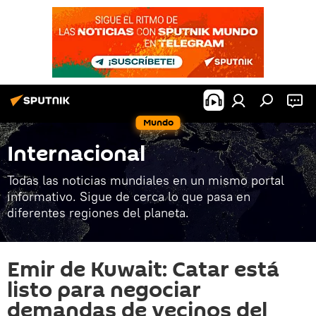
Mundo
Internacional
Todas las noticias mundiales en un mismo portal
informativo. Sigue de cerca lo que pasa en
diferentes regiones del planeta.
Emir de Kuwait: Catar está
listo para negociar
demandas de vecinos del