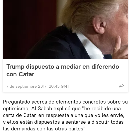
Trump dispuesto a mediar en diferendo
con Catar
7 de septiembre 2017, 20:45 GMT
Preguntado acerca de elementos concretos sobre su
optimismo, Al Sabah explicó que "he recibido una
carta de Catar, en respuesta a una que yo les envié,
y ellos están dispuestos a sentarse a discutir todas
las demandas con las otras partes".