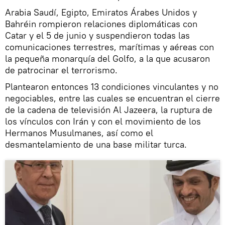
Arabia Saudí, Egipto, Emiratos Árabes Unidos y
Bahréin rompieron relaciones diplomáticas con
Catar y el 5 de junio y suspendieron todas las
comunicaciones terrestres, marítimas y aéreas con
la pequeña monarquía del Golfo, a la que acusaron
de patrocinar el terrorismo.
Plantearon entonces 13 condiciones vinculantes y no
negociables, entre las cuales se encuentran el cierre
de la cadena de televisión Al Jazeera, la ruptura de
los vínculos con Irán y con el movimiento de los
Hermanos Musulmanes, así como el
desmantelamiento de una base militar turca.