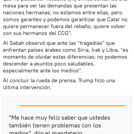
mesa para ver las demandas que presentan las
naciones hermanas; no estamos entre ellas, pero
somos garantes y podemos garantizar que Catar no
quiere permanecer fuera del rebaño, quiere volver
con sus hermanos del CCG".
Al Sabah observó que ante las "tragedias" que
enfrentan países árabes como Siria, Irak y Libia, "es
momento de olvidar estas diferencias; no podemos
descender a asuntos poco saludables,
especialmente ante los medios".
Al concluir la rueda de prensa, Trump hizo una
última intervención.
"Me hace muy feliz saber que ustedes
también tienen problemas con los
medios", dijo el mandatario.