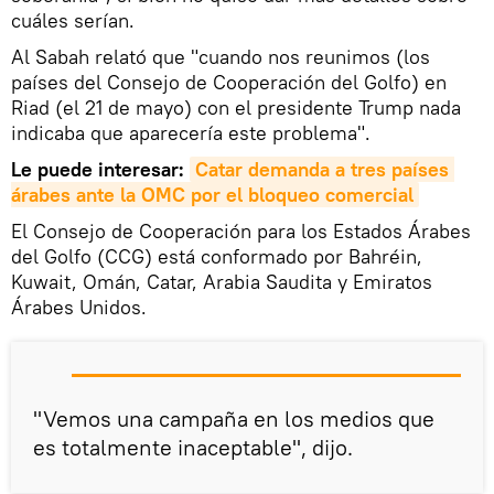
cuáles serían.
Al Sabah relató que "cuando nos reunimos (los
países del Consejo de Cooperación del Golfo) en
Riad (el 21 de mayo) con el presidente Trump nada
indicaba que aparecería este problema".
Le puede interesar:
Catar demanda a tres países 
árabes ante la OMC por el bloqueo comercial
El Consejo de Cooperación para los Estados Árabes
del Golfo (CCG) está conformado por Bahréin,
Kuwait, Omán, Catar, Arabia Saudita y Emiratos
Árabes Unidos.
"Vemos una campaña en los medios que
es totalmente inaceptable", dijo.