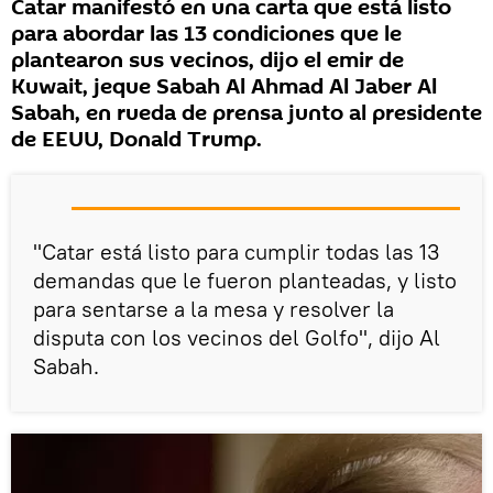
Catar manifestó en una carta que está listo
para abordar las 13 condiciones que le
plantearon sus vecinos, dijo el emir de
Kuwait, jeque Sabah Al Ahmad Al Jaber Al
Sabah, en rueda de prensa junto al presidente
de EEUU, Donald Trump.
"Catar está listo para cumplir todas las 13
demandas que le fueron planteadas, y listo
para sentarse a la mesa y resolver la
disputa con los vecinos del Golfo", dijo Al
Sabah.