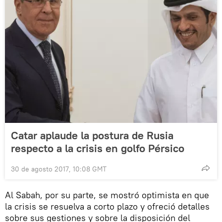
Catar aplaude la postura de Rusia
respecto a la crisis en golfo Pérsico
30 de agosto 2017, 10:08 GMT
Al Sabah, por su parte, se mostró optimista en que
la crisis se resuelva a corto plazo y ofreció detalles
sobre sus gestiones y sobre la disposición del