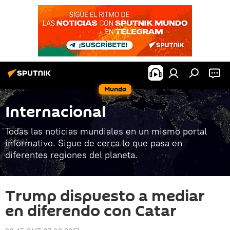
Mundo
Internacional
Todas las noticias mundiales en un mismo portal
informativo. Sigue de cerca lo que pasa en
diferentes regiones del planeta.
Trump dispuesto a mediar
en diferendo con Catar