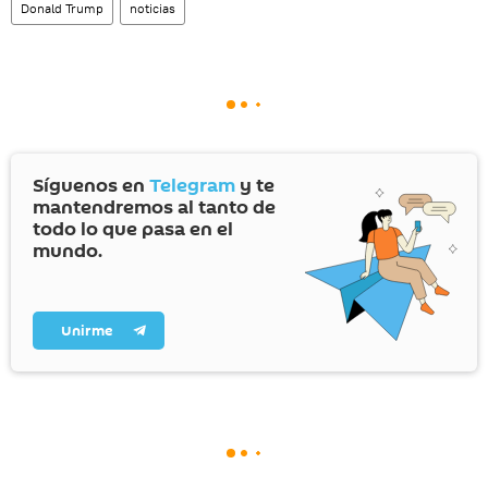
Donald Trump
noticias
Síguenos en
Telegram
y te
mantendremos al tanto de
todo lo que pasa en el
mundo.
Unirme