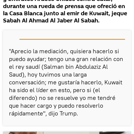
durante una rueda de prensa que ofreció en
la Casa Blanca junto al emir de Kuwait, jeque
Sabah Al Ahmad Al Jaber Al Sabah.
"Aprecio la mediación, quisiera hacerlo si
puedo ayudar; tengo una gran relación con
el rey saudí (Salman bin Abdulaziz Al
Saud), hoy tuvimos una larga
conversación; me gustaría hacerlo, Kuwait
ha sido el líder en esto, pero si (el
diferendo) no se resuelve yo me tendré
que hacer cargo y puedo resolverlo
rápidamente", dijo Trump.