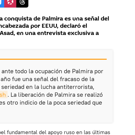
conquista de Palmira es una señal del
encabezada por EEUU, declaró el
 Asad, en una entrevista exclusiva a
: ante todo la ocupación de Palmira por
 año fue una señal del fracaso de la
e seriedad en la lucha antiterrorista,
sh
. La liberación de Palmira se realizó
es otro indicio de la poca seriedad que
pel fundamental del apoyo ruso en las últimas