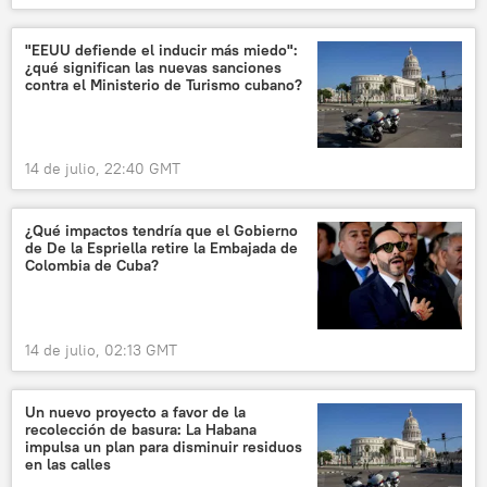
"EEUU defiende el inducir más miedo":
¿qué significan las nuevas sanciones
contra el Ministerio de Turismo cubano?
14 de julio, 22:40 GMT
¿Qué impactos tendría que el Gobierno
de De la Espriella retire la Embajada de
Colombia de Cuba?
14 de julio, 02:13 GMT
Un nuevo proyecto a favor de la
recolección de basura: La Habana
impulsa un plan para disminuir residuos
en las calles