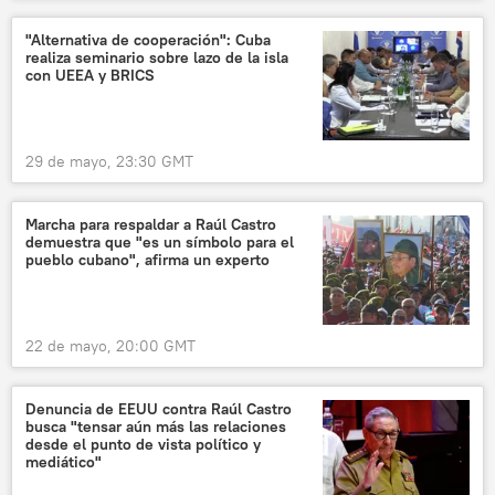
"Alternativa de cooperación": Cuba
realiza seminario sobre lazo de la isla
con UEEA y BRICS
29 de mayo, 23:30 GMT
Marcha para respaldar a Raúl Castro
demuestra que "es un símbolo para el
pueblo cubano", afirma un experto
22 de mayo, 20:00 GMT
Denuncia de EEUU contra Raúl Castro
busca "tensar aún más las relaciones
desde el punto de vista político y
mediático"