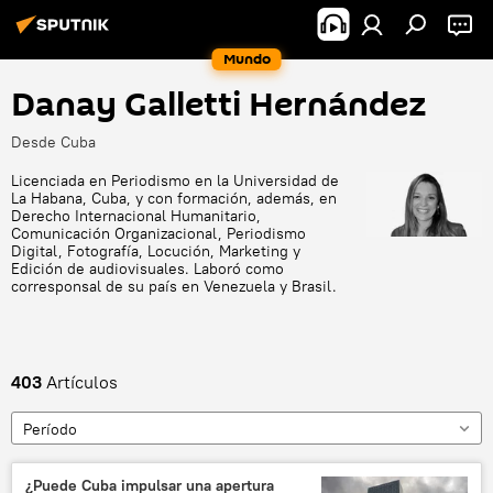
Mundo
Danay Galletti Hernández
Desde Cuba
Licenciada en Periodismo en la Universidad de
La Habana, Cuba, y con formación, además, en
Derecho Internacional Humanitario,
Comunicación Organizacional, Periodismo
Digital, Fotografía, Locución, Marketing y
Edición de audiovisuales. Laboró como
corresponsal de su país en Venezuela y Brasil.
403
Artículos
Período
¿Puede Cuba impulsar una apertura