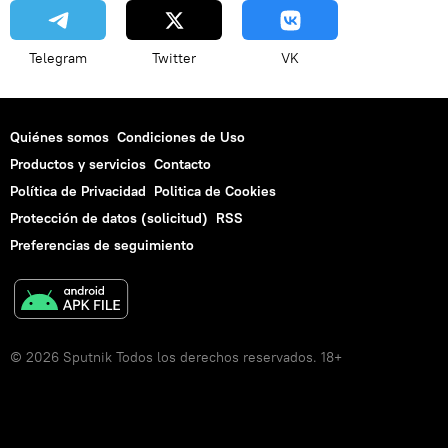
Telegram
Twitter
VK
Quiénes somos
Condiciones de Uso
Productos y servicios
Contacto
Política de Privacidad
Politica de Cookies
Protección de datos (solicitud)
RSS
Preferencias de seguimiento
© 2026 Sputnik Todos los derechos reservados. 18+