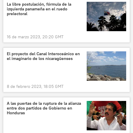
La libre postulación, fórmula de la
izquierda panameña en el ruedo
prelectoral
16 de marzo 2023, 20:20 GMT
El proyecto del Canal Interoceánico en
el imaginario de los nicaragüenses
8 de febrero 2023, 18:05 GMT
A las puertas de la ruptura de la alianza
entre dos partidos de Gobierno en
Honduras