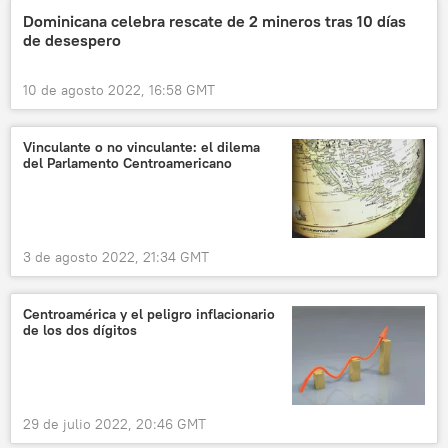
Dominicana celebra rescate de 2 mineros tras 10 días
de desespero
10 de agosto 2022, 16:58 GMT
Vinculante o no vinculante: el dilema
del Parlamento Centroamericano
3 de agosto 2022, 21:34 GMT
Centroamérica y el peligro inflacionario
de los dos dígitos
29 de julio 2022, 20:46 GMT