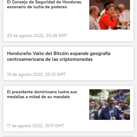
El Consejo de Seguridad de Honduras,
escenario de lucha de poderes
23 de agosto 2022, 23:28 GMT
Hondureño Valle del Bitcóin expande geografía
centroamericana de las criptomonedas
19 de agosto 2022, 20:12 GMT
El presidente dominicano lustra sus
medallas a mitad de su mandato
17 de agosto 2022, 19:17 GMT