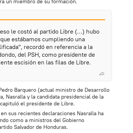
ra un miembro de su formación.
eso le costó al partido Libre (…) hubo
orque estábamos cumpliendo una
ificada", recordó en referencia a la
edondo, del PSH, como presidente de
ente escisión en las filas de Libre.
Pedro Barquero (actual ministro de Desarrollo
, Nasralla y la candidata presidencial de la
capituló el presidente de Libre.
en sus recientes declaraciones Nasralla ha
ondo como a ministros del Gobierno
artido Salvador de Honduras.