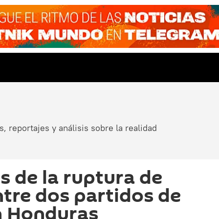
, reportajes y análisis sobre la realidad
s de la ruptura de
ntre dos partidos de
n Honduras