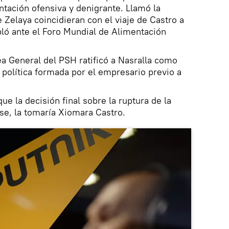
ntación ofensiva y denigrante. Llamó la
 Zelaya coincidieran con el viaje de Castro a
ló ante el Foro Mundial de Alimentación
ea General del PSH ratificó a Nasralla como
 política formada por el empresario previo a
que la decisión final sobre la ruptura de la
rse, la tomaría Xiomara Castro.