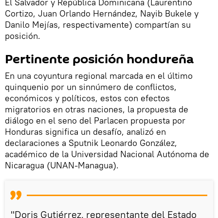
El Salvador y República Dominicana (Laurentino
Cortizo, Juan Orlando Hernández, Nayib Bukele y
Danilo Mejías, respectivamente) compartían su
posición.
Pertinente posición hondureña
En una coyuntura regional marcada en el último
quinquenio por un sinnúmero de conflictos,
económicos y políticos, estos con efectos
migratorios en otras naciones, la propuesta de
diálogo en el seno del Parlacen propuesta por
Honduras significa un desafío, analizó en
declaraciones a Sputnik Leonardo González,
académico de la Universidad Nacional Autónoma de
Nicaragua (UNAN-Managua).
"Doris Gutiérrez, representante del Estado