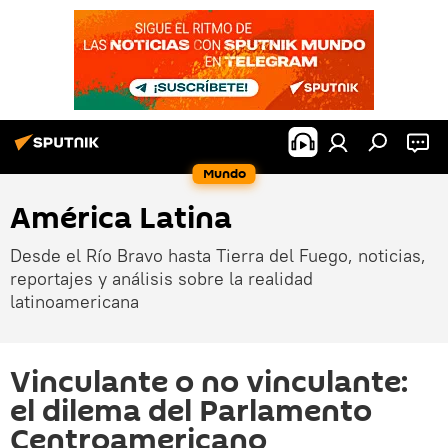
Mundo
América Latina
Desde el Río Bravo hasta Tierra del Fuego, noticias,
reportajes y análisis sobre la realidad
latinoamericana
Vinculante o no vinculante:
el dilema del Parlamento
Centroamericano