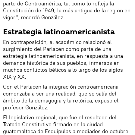
parte de Centroamérica, tal como lo refleja la
Constitución de 1949, la más antigua de la región en
vigor", recordó González.
Estrategia latinoamericanista
En contraposición, el académico relacionó el
surgimiento del Parlacen como parte de una
estrategia latinoamericanista, en respuesta a una
demanda histórica de sus pueblos, inmersos en
muchos conflictos bélicos a lo largo de los siglos
XIX y XX.
Con el Parlacen la integración centroamericana
comenzaba a ser una realidad, que se salía del
ámbito de la demagogia y la retórica, expuso el
profesor González.
El legislativo regional, que fue el resultado del
Tratado Constitutivo firmado en la ciudad
guatemalteca de Esquipulas a mediados de octubre