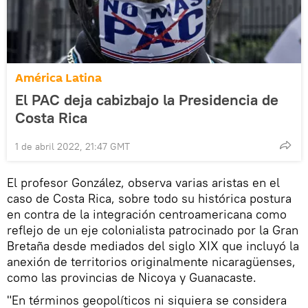
América Latina
El PAC deja cabizbajo la Presidencia de
Costa Rica
1 de abril 2022, 21:47 GMT
El profesor González, observa varias aristas en el
caso de Costa Rica, sobre todo su histórica postura
en contra de la integración centroamericana como
reflejo de un eje colonialista patrocinado por la Gran
Bretaña desde mediados del siglo XIX que incluyó la
anexión de territorios originalmente nicaragüenses,
como las provincias de Nicoya y Guanacaste.
"En términos geopolíticos ni siquiera se considera