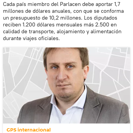
Cada país miembro del Parlacen debe aportar 1,7
millones de dólares anuales, con que se conforma
un presupuesto de 10,2 millones. Los diputados
reciben 1.200 dólares mensuales más 2.500 en
calidad de transporte, alojamiento y alimentación
durante viajes oficiales.
GPS internacional