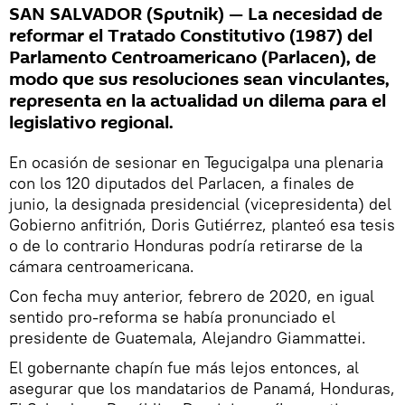
SAN SALVADOR (Sputnik) — La necesidad de
reformar el Tratado Constitutivo (1987) del
Parlamento Centroamericano (Parlacen), de
modo que sus resoluciones sean vinculantes,
representa en la actualidad un dilema para el
legislativo regional.
En ocasión de sesionar en Tegucigalpa una plenaria
con los 120 diputados del Parlacen, a finales de
junio, la designada presidencial (vicepresidenta) del
Gobierno anfitrión, Doris Gutiérrez, planteó esa tesis
o de lo contrario Honduras podría retirarse de la
cámara centroamericana.
Con fecha muy anterior, febrero de 2020, en igual
sentido pro-reforma se había pronunciado el
presidente de Guatemala, Alejandro Giammattei.
El gobernante chapín fue más lejos entonces, al
asegurar que los mandatarios de Panamá, Honduras,