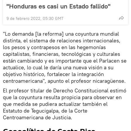
"Honduras es casi un Estado fallido"
9 de febrero 2022, 05:30 GMT
"Lo demanda [la reforma] una coyuntura mundial
distinta, el sistema de relaciones internacionales,
los pesos y contrapesos en las hegemonías
capitalistas, financieras, tecnológicas y culturales
están cambiando y es importante que el Parlacen se
actualice, lo cual le daría una nueva visión a su
objetivo histórico, fortalecer la integración
centroamericana", apunto el profesor nicaragüense.
El profesor titular de Derecho Constitucional estimó
que la coyuntura resulta propicia para observar en
que medida se pudiera actualizar también el
Estatuto de Tegucigalpa, de la Corte
Centroamericana de Justicia.