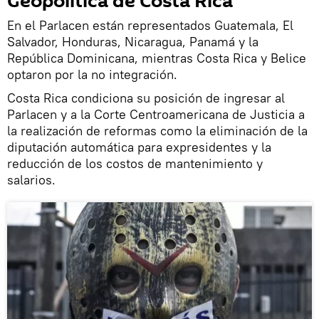
Geopolítica de Costa Rica
En el Parlacen están representados Guatemala, El
Salvador, Honduras, Nicaragua, Panamá y la
República Dominicana, mientras Costa Rica y Belice
optaron por la no integración.
Costa Rica condiciona su posición de ingresar al
Parlacen y a la Corte Centroamericana de Justicia a
la realización de reformas como la eliminación de la
diputación automática para expresidentes y la
reducción de los costos de mantenimiento y
salarios.