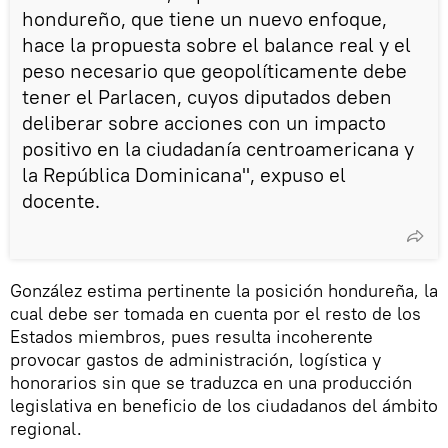
hondureño, que tiene un nuevo enfoque,
hace la propuesta sobre el balance real y el
peso necesario que geopolíticamente debe
tener el Parlacen, cuyos diputados deben
deliberar sobre acciones con un impacto
positivo en la ciudadanía centroamericana y
la República Dominicana", expuso el
docente.
González estima pertinente la posición hondureña, la
cual debe ser tomada en cuenta por el resto de los
Estados miembros, pues resulta incoherente
provocar gastos de administración, logística y
honorarios sin que se traduzca en una producción
legislativa en beneficio de los ciudadanos del ámbito
regional.