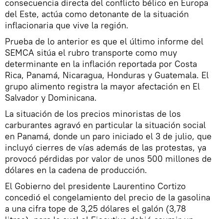
consecuencia directa del conflicto bélico en Europa
del Este, actúa como detonante de la situación
inflacionaria que vive la región.
Prueba de lo anterior es que el último informe del
SEMCA sitúa el rubro transporte como muy
determinante en la inflación reportada por Costa
Rica, Panamá, Nicaragua, Honduras y Guatemala. El
grupo alimento registra la mayor afectación en El
Salvador y Dominicana.
La situación de los precios minoristas de los
carburantes agravó en particular la situación social
en Panamá, donde un paro iniciado el 3 de julio, que
incluyó cierres de vías además de las protestas, ya
provocó pérdidas por valor de unos 500 millones de
dólares en la cadena de producción.
El Gobierno del presidente Laurentino Cortizo
concedió el congelamiento del precio de la gasolina
a una cifra tope de 3,25 dólares el galón (3,78