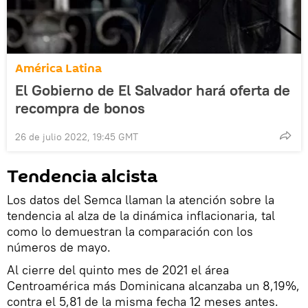
América Latina
El Gobierno de El Salvador hará oferta de
recompra de bonos
26 de julio 2022, 19:45 GMT
Tendencia alcista
Los datos del Semca llaman la atención sobre la
tendencia al alza de la dinámica inflacionaria, tal
como lo demuestran la comparación con los
números de mayo.
Al cierre del quinto mes de 2021 el área
Centroamérica más Dominicana alcanzaba un 8,19%,
contra el 5,81 de la misma fecha 12 meses antes.