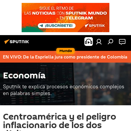
Mundo
EN VIVO: De la Espriella jura como presidente de Colombia
Economía
Sputnik te explica procesos económicos complejos
en palabras simples.
Centroamérica y el peligro
inflacionario de los dos