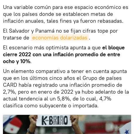
Una variable común para ese espacio económico es
que los países donde se establecen metas de
inflación anuales, tales fines ya fueron rebasadas.
El Salvador y Panamá no se fijan cifras tope por
tratarse de
economías dolarizadas
.
El escenario más optimista apunta a que
el bloque
cierre 2022 con una inflación promedio de entre
ocho y 10%
.
Un elemento comparativo a tener en cuenta apunta
que en los últimos cinco años el Grupo de países
CARD había registrado una inflación promedio de
2,7%, pero en enero de 2022 ya hubo adelanto de la
actual tendencia al un 5,8%, de lo cual, 4,7%
clasifica como subyacente o importada.