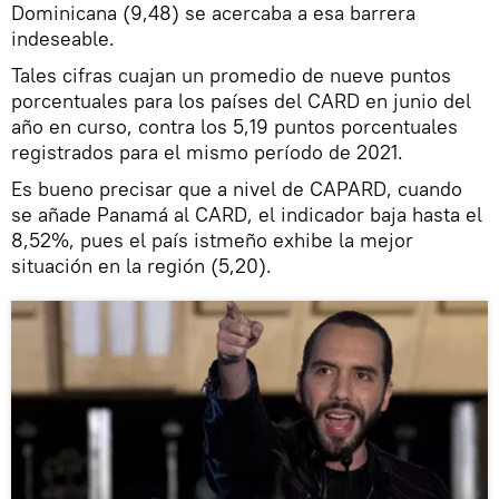
Dominicana (9,48) se acercaba a esa barrera
indeseable.
Tales cifras cuajan un promedio de nueve puntos
porcentuales para los países del CARD en junio del
año en curso, contra los 5,19 puntos porcentuales
registrados para el mismo período de 2021.
Es bueno precisar que a nivel de CAPARD, cuando
se añade Panamá al CARD, el indicador baja hasta el
8,52%, pues el país istmeño exhibe la mejor
situación en la región (5,20).