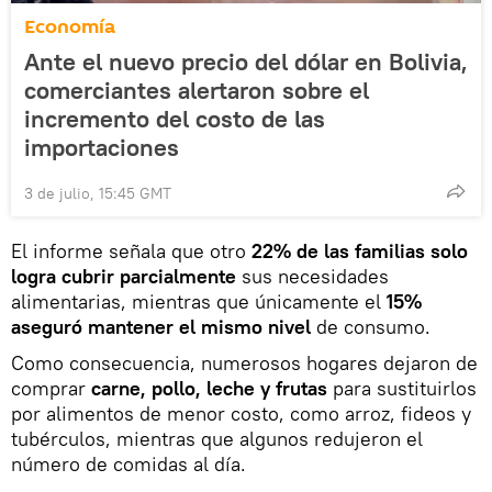
Economía
Ante el nuevo precio del dólar en Bolivia,
comerciantes alertaron sobre el
incremento del costo de las
importaciones
3 de julio, 15:45 GMT
El informe señala que otro
22% de las familias solo
logra cubrir parcialmente
sus necesidades
alimentarias, mientras que únicamente el
15%
aseguró mantener el mismo nivel
de consumo.
Como consecuencia, numerosos hogares dejaron de
comprar
carne, pollo, leche y frutas
para sustituirlos
por alimentos de menor costo, como arroz, fideos y
tubérculos, mientras que algunos redujeron el
número de comidas al día.