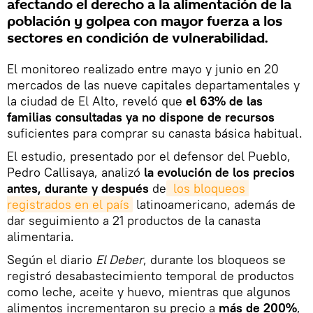
afectando el derecho a la alimentación de la
población y golpea con mayor fuerza a los
sectores en condición de vulnerabilidad.
El monitoreo realizado entre mayo y junio en 20
mercados de las nueve capitales departamentales y
la ciudad de El Alto, reveló que
el 63% de las
familias consultadas ya no dispone de recursos
suficientes para comprar su canasta básica habitual.
El estudio, presentado por el defensor del Pueblo,
Pedro Callisaya, analizó
la evolución de los precios
antes, durante y después
de
 los bloqueos 
registrados en el país
latinoamericano, además de
dar seguimiento a 21 productos de la canasta
alimentaria.
Según el diario
El Deber
, durante los bloqueos se
registró desabastecimiento temporal de productos
como leche, aceite y huevo, mientras que algunos
alimentos incrementaron su precio a
más de 200%
,