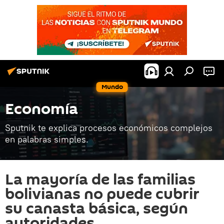
Mundo
Economía
Sputnik te explica procesos económicos complejos
en palabras simples.
La mayoría de las familias
bolivianas no puede cubrir
su canasta básica, según
autoridades