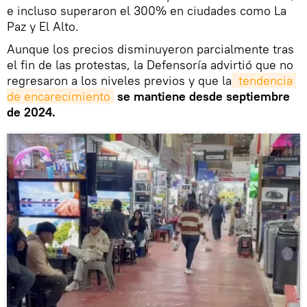
e incluso superaron el 300% en ciudades como La
Paz y El Alto.
Aunque los precios disminuyeron parcialmente tras
el fin de las protestas, la Defensoría advirtió que no
regresaron a los niveles previos y que la
 tendencia 
de encarecimiento
se mantiene desde septiembre
de 2024.