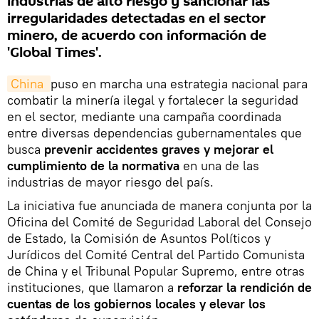
industrias de alto riesgo y sancionar las
irregularidades detectadas en el sector
minero, de acuerdo con información de
'Global Times'.
China 
puso en marcha una estrategia nacional para
combatir la minería ilegal y fortalecer la seguridad
en el sector, mediante una campaña coordinada
entre diversas dependencias gubernamentales que
busca
prevenir accidentes graves y mejorar el
cumplimiento de la normativa
en una de las
industrias de mayor riesgo del país.
La iniciativa fue anunciada de manera conjunta por la
Oficina del Comité de Seguridad Laboral del Consejo
de Estado, la Comisión de Asuntos Políticos y
Jurídicos del Comité Central del Partido Comunista
de China y el Tribunal Popular Supremo, entre otras
instituciones, que llamaron a
reforzar la rendición de
cuentas de los gobiernos locales y elevar los