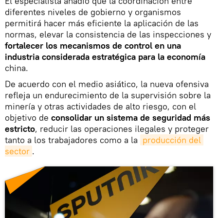
El especialista añadió que la coordinación entre
diferentes niveles de gobierno y organismos
permitirá hacer más eficiente la aplicación de las
normas, elevar la consistencia de las inspecciones y
fortalecer los mecanismos de control en una
industria considerada estratégica para la economía
china.
De acuerdo con el medio asiático, la nueva ofensiva
refleja un endurecimiento de la supervisión sobre la
minería y otras actividades de alto riesgo, con el
objetivo de
consolidar un sistema de seguridad más
estricto
, reducir las operaciones ilegales y proteger
tanto a los trabajadores como a la
producción del 
sector
.