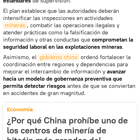
estándares
de supervisión.
El plan establece que las autoridades deberán
intensificar las inspecciones en actividades
mineras
, combatir las operaciones ilegales y
atender prácticas como la falsificación de
información y otras conductas que
comprometan la
seguridad laboral en las explotaciones mineras
.
Asimismo, el
gobierno chino
ordenó fortalecer la
coordinación entre regiones y dependencias para
mejorar el intercambio de información y
avanzar
hacia un modelo de gobernanza preventiva que
permita detectar riesgos
antes de que se conviertan
en accidentes de gran magnitud.
Economía
¿Por qué China prohíbe uno de
los centros de minería de