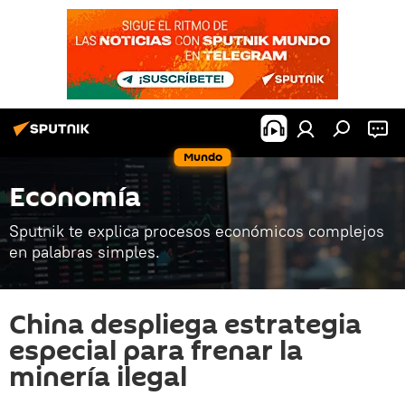
Mundo
Economía
Sputnik te explica procesos económicos complejos
en palabras simples.
China despliega estrategia
especial para frenar la
minería ilegal