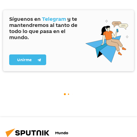
Síguenos en
Telegram
y te
mantendremos al tanto de
todo lo que pasa en el
mundo.
Unirme
Mundo