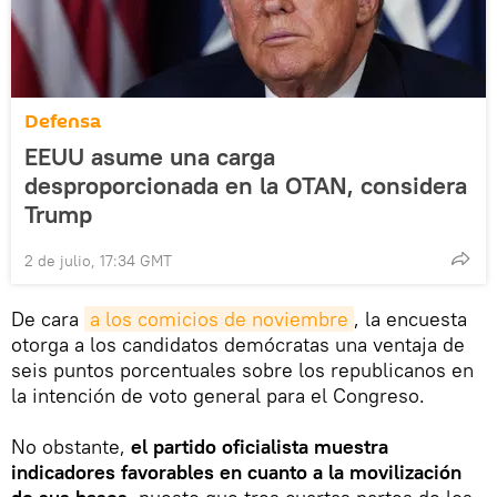
Defensa
EEUU asume una carga
desproporcionada en la OTAN, considera
Trump
2 de julio, 17:34 GMT
De cara
a los comicios de noviembre
, la encuesta
otorga a los candidatos demócratas una ventaja de
seis puntos porcentuales sobre los republicanos en
la intención de voto general para el Congreso.
No obstante,
el partido oficialista muestra
indicadores favorables en cuanto a la movilización