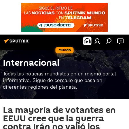
Mundo
Internacional
Todas las noticias mundiales en un mismo portal
informativo. Sigue de cerca lo que pasa en
diferentes regiones del planeta.
La mayoría de votantes en
EEUU cree que la guerra
contra Irán no valió los