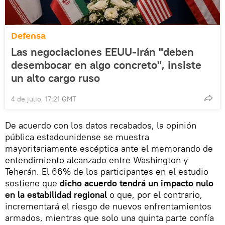
Defensa
Las negociaciones EEUU-Irán "deben
desembocar en algo concreto", insiste
un alto cargo ruso
4 de julio, 17:21 GMT
De acuerdo con los datos recabados, la opinión
pública estadounidense se muestra
mayoritariamente escéptica ante el memorando de
entendimiento alcanzado entre Washington y
Teherán. El 66% de los participantes en el estudio
sostiene que
dicho acuerdo tendrá un impacto nulo
en la estabilidad regional
o que, por el contrario,
incrementará el riesgo de nuevos enfrentamientos
armados, mientras que solo una quinta parte confía