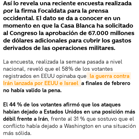
Así lo revela una reciente encuesta realizada
por la firma Focaldata para la prensa
occidental. El dato se da a conocer en un
momento en que la Casa Blanca ha solicitado
al Congreso la aprobación de 67.000 millones
de dólares adicionales para cubrir los gastos
derivados de las operaciones militares.
La encuesta, realizada la semana pasada a nivel
nacional, reveló que el 58% de los votantes
registrados en EEUU opinaba que
 la guerra contra 
Irán lanzada por EEUU e Israel 
a finales de febrero
no había valido la pena.
El 44 % de los votantes afirmó que los ataques
habían dejado a Estados Unidos en una posición más
débil frente a Irán
, frente al 31 % que sostuvo que el
conflicto había dejado a Washington en una situación
más sólida.