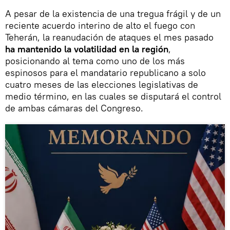
A pesar de la existencia de una tregua frágil y de un
reciente acuerdo interino de alto el fuego con
Teherán, la reanudación de ataques el mes pasado
ha mantenido la volatilidad en la región
,
posicionando al tema como uno de los más
espinosos para el mandatario republicano a solo
cuatro meses de las elecciones legislativas de
medio término, en las cuales se disputará el control
de ambas cámaras del Congreso.