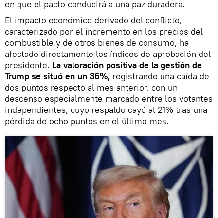
en que el pacto conducirá a una paz duradera.
El impacto económico derivado del conflicto,
caracterizado por el incremento en los precios del
combustible y de otros bienes de consumo, ha
afectado directamente los índices de aprobación del
presidente.
La valoración positiva de la gestión de
Trump se situó en un 36%,
registrando una caída de
dos puntos respecto al mes anterior, con un
descenso especialmente marcado entre los votantes
independientes, cuyo respaldo cayó al 21% tras una
pérdida de ocho puntos en el último mes.