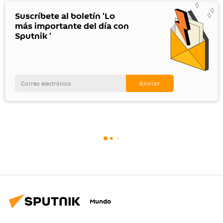
Suscríbete al boletín 'Lo
más importante del día con
Sputnik '
Mundo