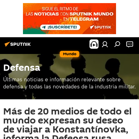
Mundo
Defensa
Últimas noticias e información relevante sobre
defensa y todas las novedades de la industria militar.
Más de 20 medios de todo el
mundo expresan su deseo
de viajar a Konstantínovka,
informa la Defensa rusa