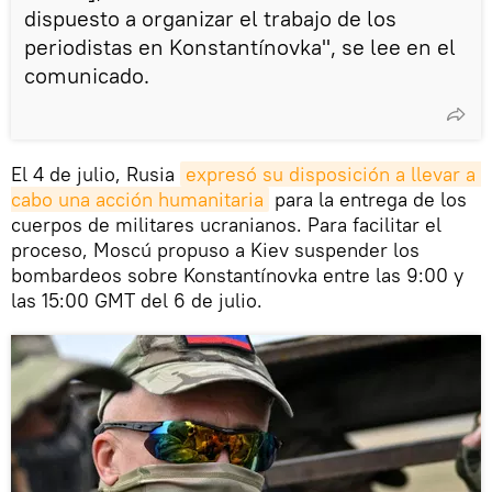
dispuesto a organizar el trabajo de los
periodistas en Konstantínovka", se lee en el
comunicado.
El 4 de julio, Rusia
expresó su disposición a llevar a 
cabo una acción humanitaria
para la entrega de los
cuerpos de militares ucranianos. Para facilitar el
proceso, Moscú propuso a Kiev suspender los
bombardeos sobre Konstantínovka entre las 9:00 y
las 15:00 GMT del 6 de julio.