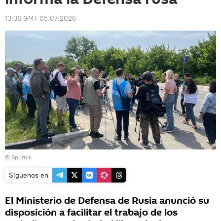
13:36 GMT 05.07.2026
© Sputnik
Síguenos en
El Ministerio de Defensa de Rusia anunció su
disposición a facilitar el trabajo de los