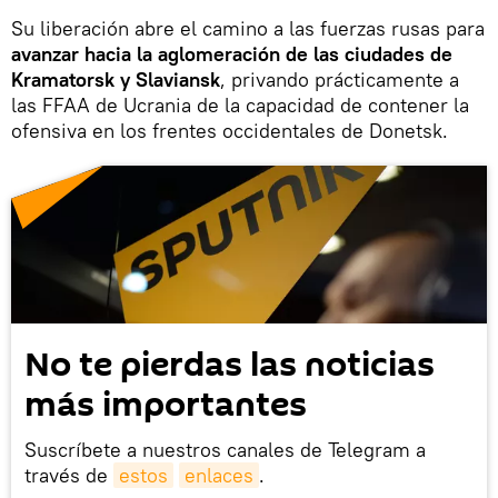
Su liberación abre el camino a las fuerzas rusas para
avanzar hacia la aglomeración de las ciudades de
Kramatorsk y Slaviansk
, privando prácticamente a
las FFAA de Ucrania de la capacidad de contener la
ofensiva en los frentes occidentales de Donetsk.
No te pierdas las noticias
más importantes
Suscríbete a nuestros canales de Telegram a
través de
estos
enlaces
.