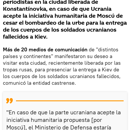
periodistas en la ciudad liberada de
Konstantínovka, en caso de que Ucrania
acepte la iniciativa humanitaria de Moscú de
cesar el bombardeo de la urbe para la entrega
de los cuerpos de los soldados ucranianos
fallecidos a Kiev.
Más de 20 medios de comunicación
de "distintos
países y continentes" manifestaron su deseo a
visitar esta ciudad, recientemente liberada por las
tropas rusas, para presenciar la entrega a Kiev de
los cuerpos de los soldados ucranianos fallecidos,
comunicó la entidad castrense.
"En caso de que la parte ucraniana acepte la
iniciativa humanitaria propuesta [por
Moscú], el Ministerio de Defensa estaría