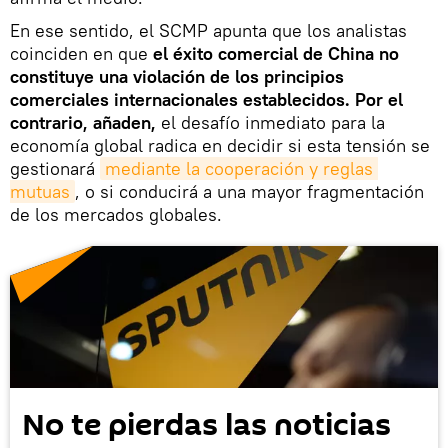
En ese sentido, el SCMP apunta que los analistas
coinciden en que
el éxito comercial de China no
constituye una violación de los principios
comerciales internacionales establecidos. Por el
contrario, añaden,
el desafío inmediato para la
economía global radica en decidir si esta tensión se
gestionará
mediante la cooperación y reglas 
mutuas
, o si conducirá a una mayor fragmentación
de los mercados globales.
No te pierdas las noticias