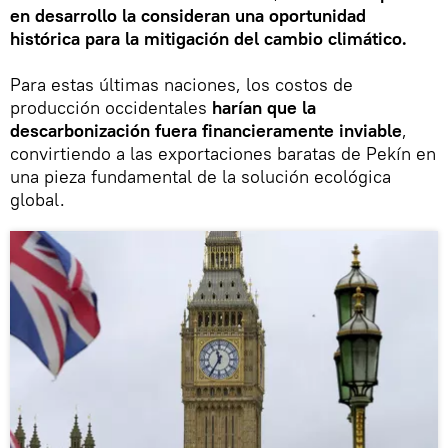
en desarrollo la consideran una oportunidad
histórica para la mitigación del cambio climático.
Para estas últimas naciones, los costos de
producción occidentales
harían que la
descarbonización fuera financieramente inviable
,
convirtiendo a las exportaciones baratas de Pekín en
una pieza fundamental de la solución ecológica
global.