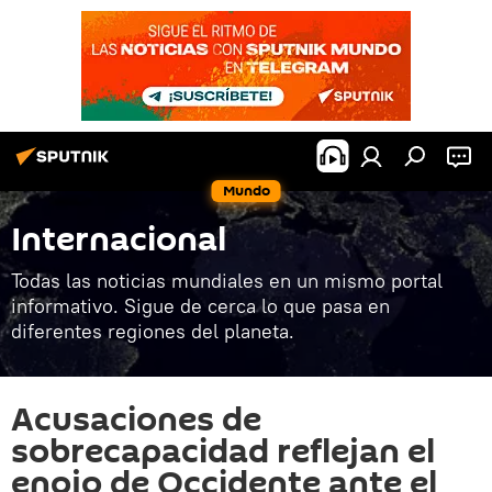
Mundo
Internacional
Todas las noticias mundiales en un mismo portal
informativo. Sigue de cerca lo que pasa en
diferentes regiones del planeta.
Acusaciones de
sobrecapacidad reflejan el
enojo de Occidente ante el