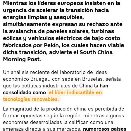
Mientras los líderes europeos insisten en la
urgencia de acelerar la transición hacia
energías limpias y asequibles,
simultáneamente expresan su rechazo ante
la avalancha de paneles solares, turbinas
eólicas y vehículos eléctricos de bajo costo
fabricados por Pekín, los cuales hacen viable
dicha transición, advierte el South China
Morning Post.
Un análisis reciente del laboratorio de ideas
económico Bruegel, con sede en Bruselas, señala
que las políticas industriales de China
la han
consolidado como
el líder indiscutible en 
tecnologías renovables
.
La magnitud de la producción china es percibida de
formas opuestas según la región: mientras algunas
economías desarrolladas la califican como una
amenaza directa a sus mercados,
numerosos países