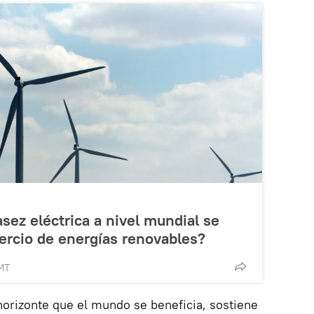
sez eléctrica a nivel mundial se
mercio de energías renovables?
MT
orizonte que el mundo se beneficia, sostiene