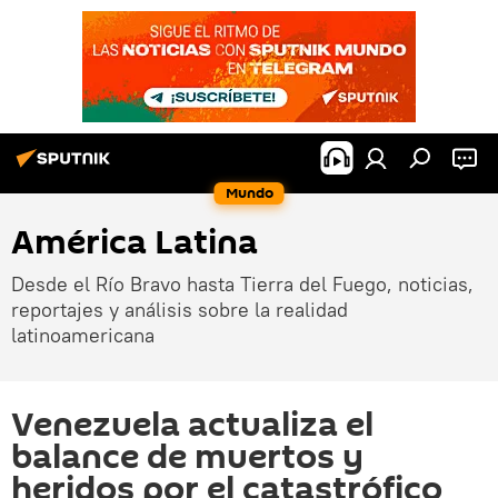
Mundo
América Latina
Desde el Río Bravo hasta Tierra del Fuego, noticias,
reportajes y análisis sobre la realidad
latinoamericana
Venezuela actualiza el
balance de muertos y
heridos por el catastrófico