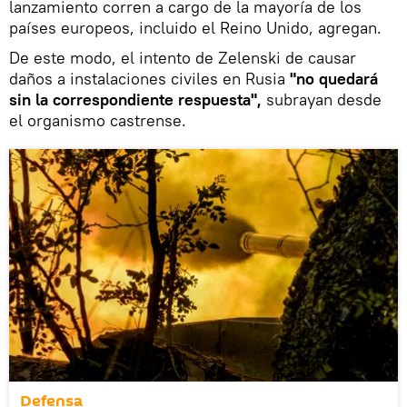
lanzamiento corren a cargo de la mayoría de los
países europeos, incluido el Reino Unido, agregan.
De este modo, el intento de Zelenski de causar
daños a instalaciones civiles en Rusia
"no quedará
sin la correspondiente respuesta",
subrayan desde
el organismo castrense.
Defensa