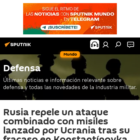
Mundo
Defensa
Últimas noticias e información relevante sobre
defensa y todas las novedades de la industria militar.
Rusia repele un ataque
combinado con misiles
lanzado por Ucrania tras su
fracaso en Konstantínovka