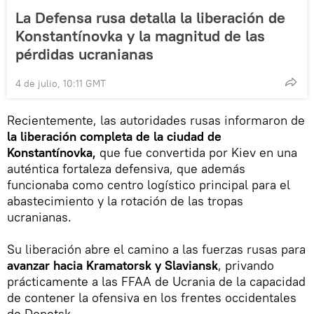
La Defensa rusa detalla la liberación de
Konstantínovka y la magnitud de las
pérdidas ucranianas
4 de julio, 10:11 GMT
Recientemente, las autoridades rusas informaron de
la liberación completa de la ciudad de
Konstantínovka,
que fue convertida por Kiev en una
auténtica fortaleza defensiva, que además
funcionaba como centro logístico principal para el
abastecimiento y la rotación de las tropas
ucranianas.
Su liberación abre el camino a las fuerzas rusas para
avanzar hacia Kramatorsk y Slaviansk
, privando
prácticamente a las FFAA de Ucrania de la capacidad
de contener la ofensiva en los frentes occidentales
de Donetsk.