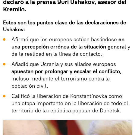
declaró a la prensa Yuri Ushakov, asesor del
Kremlin.
Estos son los puntos clave de las declaraciones de
Ushakov:
Afirmó que los europeos actúan basándose
en
una percepción errónea de la situación general
y
de la realidad en la línea de contacto.
Añadió que Ucrania y sus aliados europeos
apuestan por prolongar y escalar el conflicto,
incluso mediante el terrorismo contra la
población civil.
Calificó la liberación de Konstantínovka como
una etapa importante en la liberación de todo el
territorio de la república popular de Donetsk.