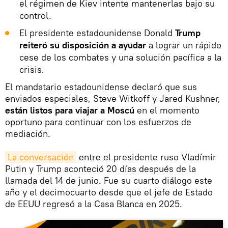
el régimen de Kiev intente mantenerlas bajo su
control.
El presidente estadounidense Donald
Trump
reiteró su disposición a ayudar
a lograr un rápido
cese de los combates y una solución pacífica a la
crisis.
El mandatario estadounidense declaró que sus
enviados especiales, Steve Witkoff y Jared Kushner,
están listos para viajar a Moscú
en el momento
oportuno para continuar con los esfuerzos de
mediación.
La conversación
entre el presidente ruso Vladímir
Putin y Trump aconteció 20 días después de la
llamada del 14 de junio. Fue su cuarto diálogo este
año y el decimocuarto desde que el jefe de Estado
de EEUU regresó a la Casa Blanca en 2025.