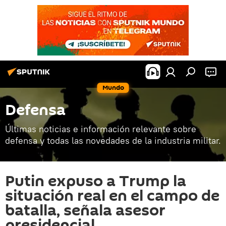
Mundo
Defensa
Últimas noticias e información relevante sobre
defensa y todas las novedades de la industria militar.
Putin expuso a Trump la
situación real en el campo de
batalla, señala asesor
presidencial