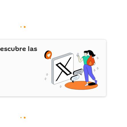
escubre las