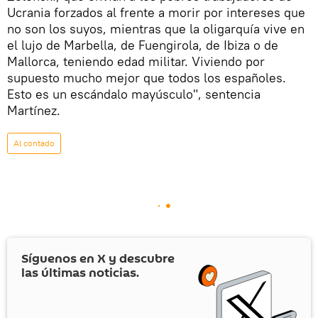
Ucrania forzados al frente a morir por intereses que
no son los suyos, mientras que la oligarquía vive en
el lujo de Marbella, de Fuengirola, de Ibiza o de
Mallorca, teniendo edad militar. Viviendo por
supuesto mucho mejor que todos los españoles.
Esto es un escándalo mayúsculo", sentencia
Martínez.
Al contado
Síguenos en
X
y descubre
las últimas noticias.