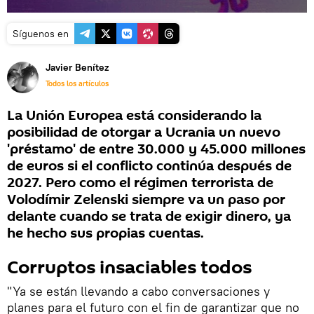
Síguenos en
Javier Benítez
Todos los artículos
La Unión Europea está considerando la
posibilidad de otorgar a Ucrania un nuevo
'préstamo' de entre 30.000 y 45.000 millones
de euros si el conflicto continúa después de
2027. Pero como el régimen terrorista de
Volodímir Zelenski siempre va un paso por
delante cuando se trata de exigir dinero, ya
he hecho sus propias cuentas.
Corruptos insaciables todos
"Ya se están llevando a cabo conversaciones y
planes para el futuro con el fin de garantizar que no