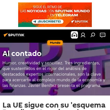
Mundo
Al contado
Humor, creatividad y sencillez. Tres ingredientes,
que sustentados en el rigor del análisis de
destacados expertos internacionales, son la clave
para acercarte al complejo mundo de la economía y
las finanzas. Javier Benítez presenta el programa.
La UE sigue con su 'esquema