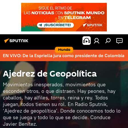
Mundo
EN VIVO: De la Espriella jura como presidente de Colombia
Ajedrez de Geopolítica
Movimientos inesperados, movimientos que
esconden otros, o que distraen. Hay peones, hay
caballos, hay alfiles, torres, reina y rey. Todos
juegan, todos tienen su rol. En Radio Sputnik,
‘Ajedrez de geopolítica’. Donde conocemos todo lo
que se juega y todo lo que se decide. Conduce
Javier Benítez.