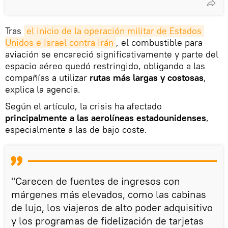
Tras
el inicio de la operación militar de Estados 
Unidos e Israel contra Irán
, el combustible para
aviación se encareció significativamente y parte del
espacio aéreo quedó restringido, obligando a las
compañías a utilizar
rutas más largas y costosas
,
explica la agencia.
Según el artículo, la crisis ha afectado
principalmente a las aerolíneas estadounidenses
,
especialmente a las de bajo coste.
"Carecen de fuentes de ingresos con
márgenes más elevados, como las cabinas
de lujo, los viajeros de alto poder adquisitivo
y los programas de fidelización de tarjetas