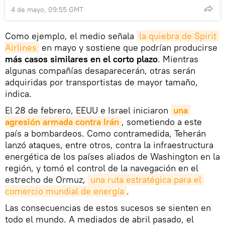
4 de mayo, 09:55 GMT
Como ejemplo, el medio señala
la quiebra de Spirit 
Airlines
en mayo y sostiene que podrían producirse
más casos similares en el corto plazo
. Mientras
algunas compañías desaparecerán, otras serán
adquiridas por transportistas de mayor tamaño,
indica.
El 28 de febrero, EEUU e Israel iniciaron
una 
agresión armada contra Irán
, sometiendo a este
país a bombardeos. Como contramedida, Teherán
lanzó ataques, entre otros, contra la infraestructura
energética de los países aliados de Washington en la
región, y tomó el control de la navegación en el
estrecho de Ormuz,
una ruta estratégica para el 
comercio mundial de energía
.
Las consecuencias de estos sucesos se sienten en
todo el mundo. A mediados de abril pasado, el