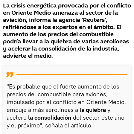
La crisis energética provocada por el conflicto
en Oriente Medio amenaza al sector de la
aviación, informa la agencia 'Reuters',
refiriéndose a los expertos en el ámbito. El
aumento de los precios del combustible
podría llevar a la quiebra de varias aerolíneas
y acelerar la consolidación de la industria,
advierte el medio.
"Es probable que el fuerte aumento de los
precios del combustible para aviones,
impulsado por el conflicto en Oriente Medio,
empuje a más aerolíneas a
la quiebra
y
acelere
la consolidación
del sector este año
y el próximo", señala el artículo.