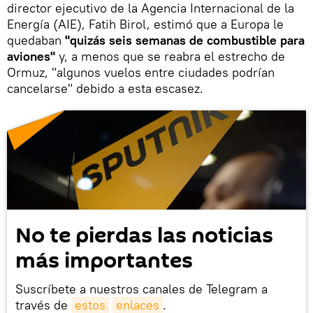
director ejecutivo de la Agencia Internacional de la
Energía (AIE), Fatih Birol, estimó que a Europa le
quedaban
"quizás seis semanas de combustible para
aviones"
y, a menos que se reabra el estrecho de
Ormuz, "algunos vuelos entre ciudades podrían
cancelarse" debido a esta escasez.
No te pierdas las noticias
más importantes
Suscríbete a nuestros canales de Telegram a
través de
estos
enlaces
.