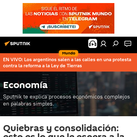
Mundo
EN VIVO: Los argentinos salen a las calles en una protesta
contra la reforma a la Ley de Tierras
Economía
Sputnik te explica procesos económicos complejos
en palabras simples.
Quiebras y consolidación: