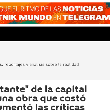
, reportajes y análisis sobre la realidad
tante" de la capital
una obra que costó
aumentó las críticas