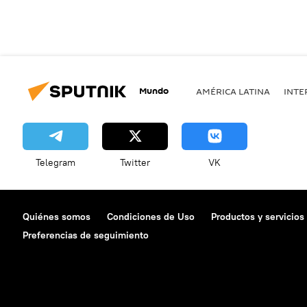
Mundo
AMÉRICA LATINA
INTE
Telegram
Twitter
VK
Quiénes somos
Condiciones de Uso
Productos y servicios
Preferencias de seguimiento