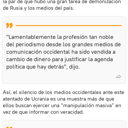
la par de que hubo una gran tarea de demonización
de Rusia y los medios del país.
"Lamentablemente la profesión tan noble
del periodismo desde los grandes medios de
comunicación occidental ha sido vendida a
cambio de dinero para justificar la agenda
política que hay detrás", dijo.
Así, el silencio de los medios occidentales ante este
atentado de Ucrania es una muestra más de que
ellos buscan ejercer una “manipulación masiva” en
vez de que informar con veracidad.