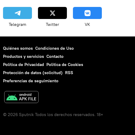
Telegram
Twitter
VK
Quiénes somos
Condiciones de Uso
Productos y servicios
Contacto
Política de Privacidad
Politica de Cookies
Protección de datos (solicitud)
RSS
Preferencias de seguimiento
© 2026 Sputnik Todos los derechos reservados. 18+