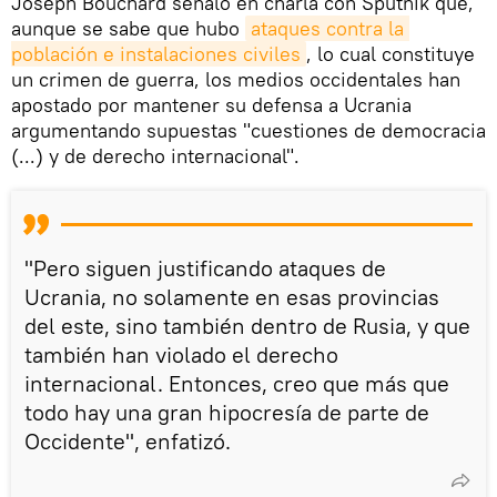
Joseph Bouchard señaló en charla con Sputnik que,
aunque se sabe que hubo
ataques contra la 
población e instalaciones civiles
, lo cual constituye
un crimen de guerra, los medios occidentales han
apostado por mantener su defensa a Ucrania
argumentando supuestas "cuestiones de democracia
(...) y de derecho internacional".
"Pero siguen justificando ataques de
Ucrania, no solamente en esas provincias
del este, sino también dentro de Rusia, y que
también han violado el derecho
internacional. Entonces, creo que más que
todo hay una gran hipocresía de parte de
Occidente", enfatizó.