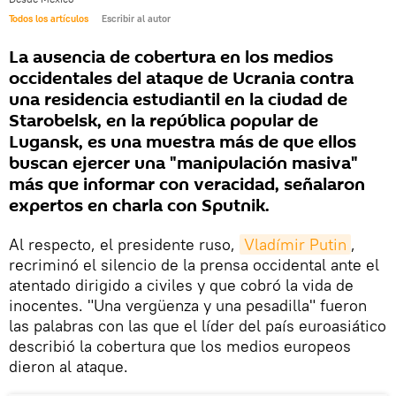
Todos los artículos
Escribir al autor
La ausencia de cobertura en los medios
occidentales del ataque de Ucrania contra
una residencia estudiantil en la ciudad de
Starobelsk, en la república popular de
Lugansk, es una muestra más de que ellos
buscan ejercer una "manipulación masiva"
más que informar con veracidad, señalaron
expertos en charla con Sputnik.
Al respecto, el presidente ruso,
Vladímir Putin
,
recriminó el silencio de la prensa occidental ante el
atentado dirigido a civiles y que cobró la vida de
inocentes. "Una vergüenza y una pesadilla" fueron
las palabras con las que el líder del país euroasiático
describió la cobertura que los medios europeos
dieron al ataque.