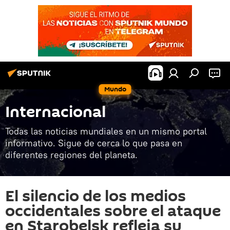
Mundo
Internacional
Todas las noticias mundiales en un mismo portal
informativo. Sigue de cerca lo que pasa en
diferentes regiones del planeta.
El silencio de los medios
occidentales sobre el ataque
en Starobelsk refleja su