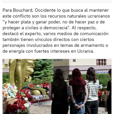
Para Bouchard, Occidente lo que busca al mantener
este conflicto son los recursos naturales ucranianos
"y hacer plata y ganar poder, no de hacer paz o de
proteger a civiles o democracia". Al respecto,
destacó el experto, varios medios de comunicación
también tienen vínculos directos con ciertos
personajes involucrados en temas de armamento o
de energía con fuertes intereses en Ucrania.