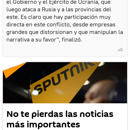
el Gobierno y el Ejército de Ucrania, que
luego ataca a Rusia y a las provincias del
este. Es claro que hay participación muy
directa en este conflicto, desde empresas
grandes que distorsionan y que manipulan la
narrativa a su favor", finalizó.
No te pierdas las noticias
más importantes