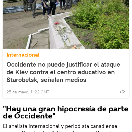
Internacional
Occidente no puede justificar el ataque
de Kiev contra el centro educativo en
Starobelsk, señalan medios
25 de mayo, 11:22 GMT
"Hay una gran hipocresía de parte
de Occidente"
El analista internacional y periodista canadiense