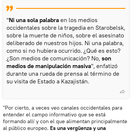
"
Ni una sola palabra
en los medios
occidentales sobre la tragedia en Starobelsk,
sobre la muerte de niños, sobre el asesinato
deliberado de nuestros hijos. Ni una palabra,
como si no hubiera ocurrido. ¿Qué es esto?
¿Son medios de comunicación? No,
son
medios de manipulación masiva
", enfatizó
durante una rueda de prensa al término de
su visita de Estado a Kazajistán.
"Por cierto, a veces veo canales occidentales para
entender el campo informativo que se está
formando allí y con el que alimentan principalmente
al público europeo.
Es una vergüenza y una