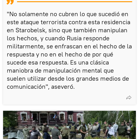
"No solamente no cubren lo que sucedió en
este ataque terrorista contra esta residencia
en Starobelsk, sino que también manipulan
los hechos, y cuando Rusia responde
militarmente, se enfrascan en el hecho de la
respuesta y no en el hecho de por qué
sucede esa respuesta. Es una clásica
maniobra de manipulación mental que
suelen utilizar desde los grandes medios de
comunicación", aseveró.