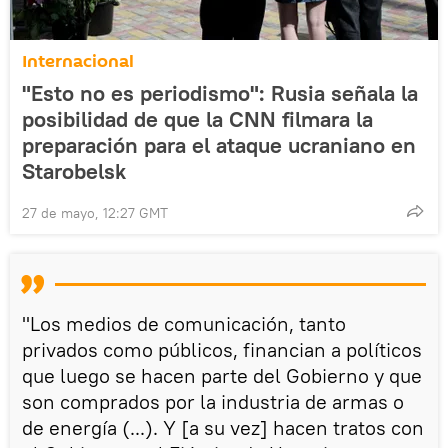
Internacional
"Esto no es periodismo": Rusia señala la
posibilidad de que la CNN filmara la
preparación para el ataque ucraniano en
Starobelsk
27 de mayo, 12:27 GMT
"Los medios de comunicación, tanto
privados como públicos, financian a políticos
que luego se hacen parte del Gobierno y que
son comprados por la industria de armas o
de energía (...). Y [a su vez] hacen tratos con