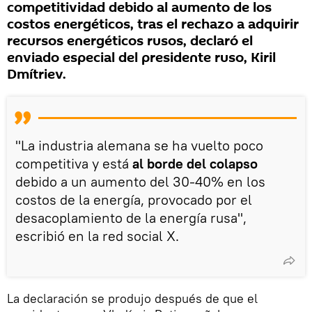
competitividad debido al aumento de los
costos energéticos, tras el rechazo a adquirir
recursos energéticos rusos, declaró el
enviado especial del presidente ruso, Kiril
Dmítriev.
"La industria alemana se ha vuelto poco
competitiva y está
al borde del colapso
debido a un aumento del 30-40% en los
costos de la energía, provocado por el
desacoplamiento de la energía rusa",
escribió en la red social X.
La declaración se produjo después de que el