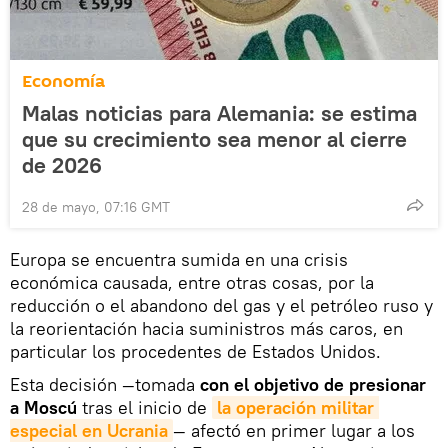
Economía
Malas noticias para Alemania: se estima
que su crecimiento sea menor al cierre
de 2026
28 de mayo, 07:16 GMT
Europa se encuentra sumida en una crisis
económica causada, entre otras cosas, por la
reducción o el abandono del gas y el petróleo ruso y
la reorientación hacia suministros más caros, en
particular los procedentes de Estados Unidos.
Esta decisión —tomada
con el objetivo de presionar
a Moscú
tras el inicio de
la operación militar 
especial en Ucrania
— afectó en primer lugar a los