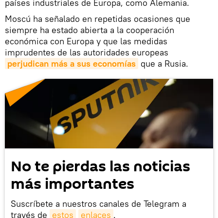
países industriales de Europa, como Alemania.
Moscú ha señalado en repetidas ocasiones que
siempre ha estado abierta a la cooperación
económica con Europa y que las medidas
imprudentes de las autoridades europeas
perjudican más a sus economías
que a Rusia.
No te pierdas las noticias
más importantes
Suscríbete a nuestros canales de Telegram a
través de
estos
enlaces
.