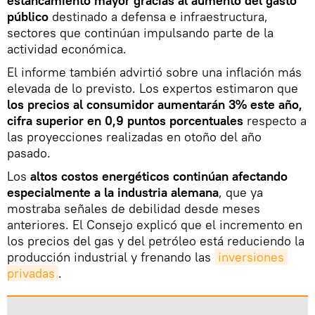
estancamiento mayor gracias al aumento del gasto
público
destinado a defensa e infraestructura,
sectores que continúan impulsando parte de la
actividad económica.
El informe también advirtió sobre una inflación más
elevada de lo previsto. Los expertos estimaron que
los precios al consumidor aumentarán 3% este año,
cifra superior en 0,9 puntos porcentuales
respecto a
las proyecciones realizadas en otoño del año
pasado.
Los
altos costos energéticos continúan afectando
especialmente a la industria alemana
, que ya
mostraba señales de debilidad desde meses
anteriores. El Consejo explicó que el incremento en
los precios del gas y del petróleo está reduciendo la
producción industrial y frenando las
inversiones 
privadas
.