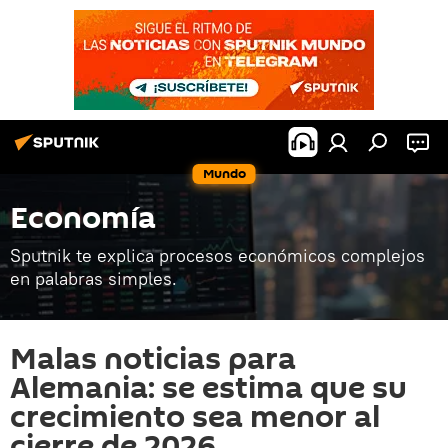
Mundo
Economía
Sputnik te explica procesos económicos complejos
en palabras simples.
Malas noticias para
Alemania: se estima que su
crecimiento sea menor al
cierre de 2026