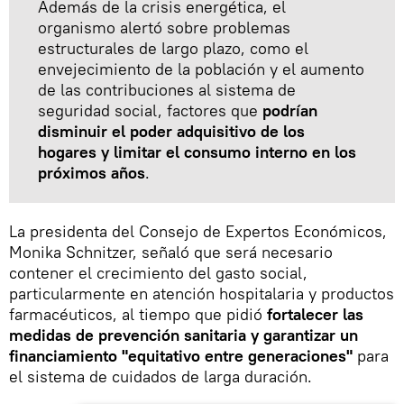
Además de la crisis energética, el
organismo alertó sobre problemas
estructurales de largo plazo, como el
envejecimiento de la población y el aumento
de las contribuciones al sistema de
seguridad social, factores que
podrían
disminuir el poder adquisitivo de los
hogares y limitar el consumo interno en los
próximos años
.
La presidenta del Consejo de Expertos Económicos,
Monika Schnitzer, señaló que será necesario
contener el crecimiento del gasto social,
particularmente en atención hospitalaria y productos
farmacéuticos, al tiempo que pidió
fortalecer las
medidas de prevención sanitaria y garantizar un
financiamiento "equitativo entre generaciones"
para
el sistema de cuidados de larga duración.