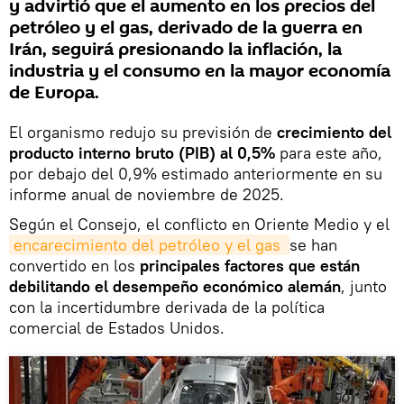
y advirtió que el aumento en los precios del
petróleo y el gas, derivado de la guerra en
Irán, seguirá presionando la inflación, la
industria y el consumo en la mayor economía
de Europa.
El organismo redujo su previsión de
crecimiento del
producto interno bruto (PIB) al 0,5%
para este año,
por debajo del 0,9% estimado anteriormente en su
informe anual de noviembre de 2025.
Según el Consejo, el conflicto en Oriente Medio y el
encarecimiento del petróleo y el gas 
se han
convertido en los
principales factores que están
debilitando el desempeño económico alemán
, junto
con la incertidumbre derivada de la política
comercial de Estados Unidos.