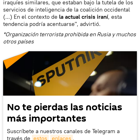
iraquíes similares, que estaban bajo la tutela de los
servicios de inteligencia de la coalición occidental
(...) En el contexto de
la actual crisis iraní
, esta
tendencia podría acentuarse", advirtió.
*Organización terrorista prohibida en Rusia y muchos
otros países
No te pierdas las noticias
más importantes
Suscríbete a nuestros canales de Telegram a
través de
estos
enlaces
.