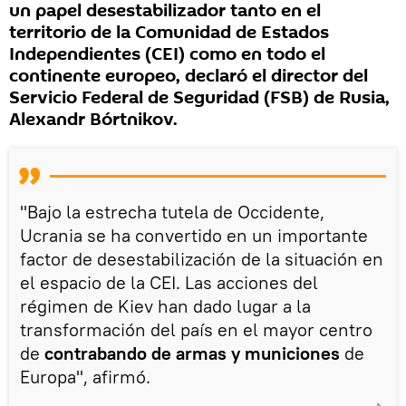
un papel desestabilizador tanto en el
territorio de la Comunidad de Estados
Independientes (CEI) como en todo el
continente europeo, declaró el director del
Servicio Federal de Seguridad (FSB) de Rusia,
Alexandr Bórtnikov.
"Bajo la estrecha tutela de Occidente,
Ucrania se ha convertido en un importante
factor de desestabilización de la situación en
el espacio de la CEI. Las acciones del
régimen de Kiev han dado lugar a la
transformación del país en el mayor centro
de
contrabando de armas y municiones
de
Europa", afirmó.