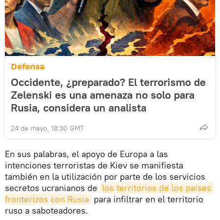
Defensa
Occidente, ¿preparado? El terrorismo de
Zelenski es una amenaza no solo para
Rusia, considera un analista
24 de mayo, 18:30 GMT
En sus palabras, el apoyo de Europa a las
intenciones terroristas de Kiev se manifiesta
también en la utilización por parte de los servicios
secretos ucranianos de
los territorios de los países 
fronterizos con Rusia
para infiltrar en el territorio
ruso a saboteadores.