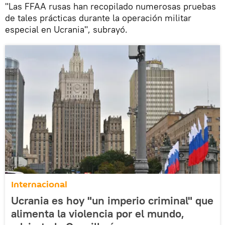
"Las FFAA rusas han recopilado numerosas pruebas
de tales prácticas durante la operación militar
especial en Ucrania", subrayó.
Internacional
Ucrania es hoy "un imperio criminal" que
alimenta la violencia por el mundo,