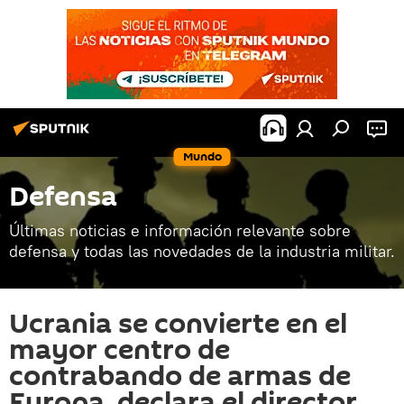
Mundo
Defensa
Últimas noticias e información relevante sobre
defensa y todas las novedades de la industria militar.
Ucrania se convierte en el
mayor centro de
contrabando de armas de
Europa, declara el director