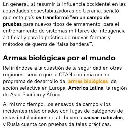
En general, al resumir la influencia occidental en las
actividades desestabilizadoras de Ucrania, señaló
que este país
se transformó "en un campo de
pruebas
para nuevos tipos de armamento, para el
entrenamiento de sistemas militares de inteligencia
artificial y para la práctica de nuevas formas y
métodos de guerra de 'falsa bandera'".
Armas biológicas por el mundo
Refiriéndose a la cuestión de la seguridad en otras
regiones, señaló que la OTAN continúa con su
programa de desarrollo de
armas biológicas
de
acción selectiva en Europa,
América Latina
, la región
de Asia-Pacífico y África.
Al mismo tiempo, los ensayos de campo y los
incidentes relacionados con fugas de patógenos de
estas instalaciones se atribuyen a
causas naturales
,
y Rusia cuenta con pruebas de tales prácticas.