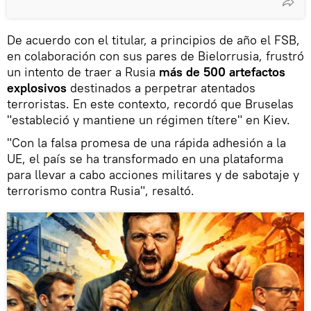
De acuerdo con el titular, a principios de año el FSB,
en colaboración con sus pares de Bielorrusia, frustró
un intento de traer a Rusia
más de 500 artefactos
explosivos
destinados a perpetrar atentados
terroristas. En este contexto, recordó que Bruselas
"estableció y mantiene un régimen títere" en Kiev.
"Con la falsa promesa de una rápida adhesión a la
UE, el país se ha transformado en una plataforma
para llevar a cabo acciones militares y de sabotaje y
terrorismo contra Rusia", resaltó.