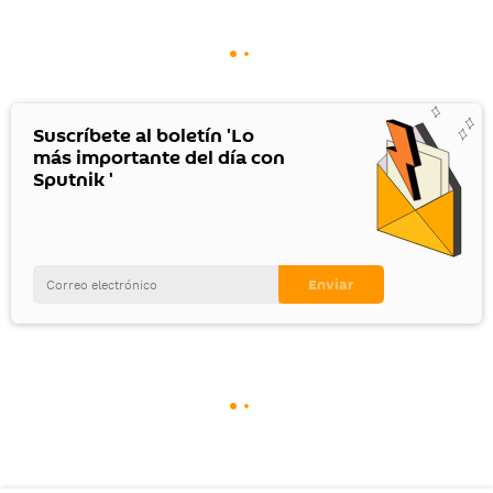
Suscríbete al boletín 'Lo
más importante del día con
Sputnik '