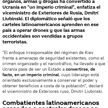
órganos, armas y drogas ha convertido a
Ucrania en "un imperio criminal", enfatiza el
viceministro de Exteriores de Rusia, Dmitri
Liubinski. El diplomático señaló que los
carteles latinoamericanos aprenden en ese
país a operar drones y que las armas
occidentales son vendidas a grupos
terroristas.
"El enfoque irresponsable del régimen de Kiev
frente a amenazas de seguridad existentes, como el
crimen organizado y el narcotráfico, ha llevado a que
Ucrania pase de ser un Estado a
convertirse, de
facto, en un imperio criminal
, cuyo liderazgo está
orientado exclusivamente a conservar el poder y
obtener beneficios a costa de la población", declaró
el viceministro de Exteriores ruso, Dmitri Liubinski.
Combatientes latinoamericanos