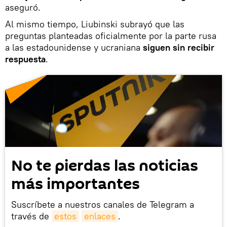
aseguró.
Al mismo tiempo, Liubinski subrayó que las
preguntas planteadas oficialmente por la parte rusa
a las estadounidense y ucraniana
siguen sin recibir
respuesta
.
No te pierdas las noticias
más importantes
Suscríbete a nuestros canales de Telegram a
través de
estos
enlaces
.