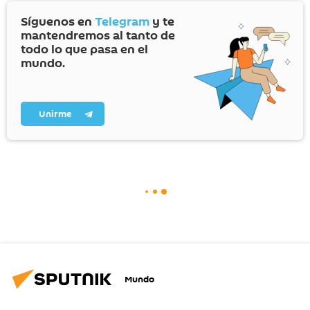
Síguenos en
Telegram
y te
mantendremos al tanto de
todo lo que pasa en el
mundo.
Unirme
Mundo