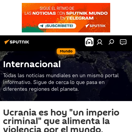
Mundo
Internacional
Todas las noticias mundiales en un mismo portal
informativo. Sigue de cerca lo que pasa en
diferentes regiones del planeta.
Ucrania es hoy "un imperio
criminal" que alimenta la
violencia por el mundo,