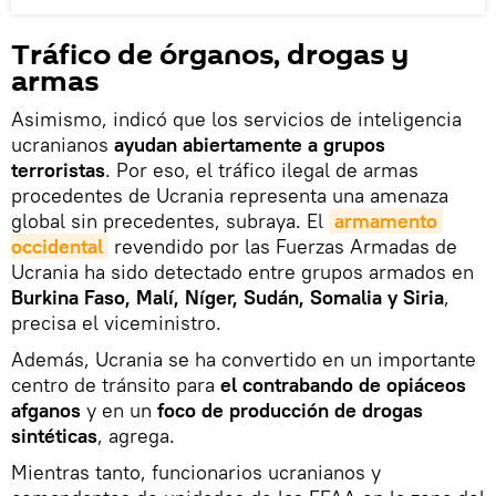
Tráfico de órganos, drogas y
armas
Asimismo, indicó que los servicios de inteligencia
ucranianos
ayudan abiertamente a grupos
terroristas
. Por eso, el tráfico ilegal de armas
procedentes de Ucrania representa una amenaza
global sin precedentes, subraya. El
armamento 
occidental
revendido por las Fuerzas Armadas de
Ucrania ha sido detectado entre grupos armados en
Burkina Faso, Malí, Níger, Sudán, Somalia y Siria
,
precisa el viceministro.
Además, Ucrania se ha convertido en un importante
centro de tránsito para
el contrabando de opiáceos
afganos
y en un
foco de producción de drogas
sintéticas
, agrega.
Mientras tanto, funcionarios ucranianos y