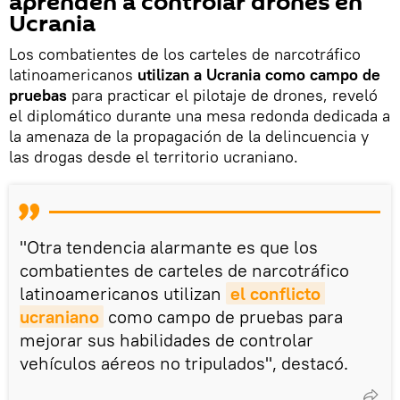
aprenden a controlar drones en
Ucrania
Los combatientes de los carteles de narcotráfico
latinoamericanos
utilizan a Ucrania como campo de
pruebas
para practicar el pilotaje de drones, reveló
el diplomático durante una mesa redonda dedicada a
la amenaza de la propagación de la delincuencia y
las drogas desde el territorio ucraniano.
"Otra tendencia alarmante es que los
combatientes de carteles de narcotráfico
latinoamericanos utilizan
el conflicto 
ucraniano
como campo de pruebas para
mejorar sus habilidades de controlar
vehículos aéreos no tripulados", destacó.