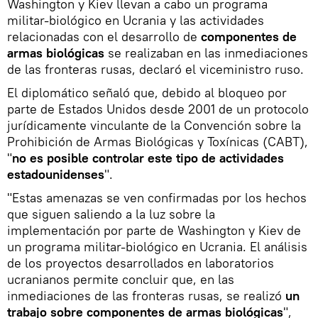
Washington y Kiev llevan a cabo un programa
militar-biológico en Ucrania y las actividades
relacionadas con el desarrollo de
componentes de
armas biológicas
se realizaban en las inmediaciones
de las fronteras rusas, declaró el viceministro ruso.
El diplomático señaló que, debido al bloqueo por
parte de Estados Unidos desde 2001 de un protocolo
jurídicamente vinculante de la Convención sobre la
Prohibición de Armas Biológicas y Toxínicas (CABT),
"
no es posible controlar este tipo de actividades
estadounidenses
".
"Estas amenazas se ven confirmadas por los hechos
que siguen saliendo a la luz sobre la
implementación por parte de Washington y Kiev de
un programa militar-biológico en Ucrania. El análisis
de los proyectos desarrollados en laboratorios
ucranianos permite concluir que, en las
inmediaciones de las fronteras rusas, se realizó
un
trabajo sobre componentes de armas biológicas
",