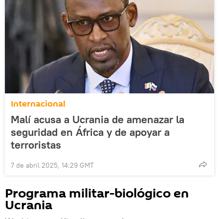
Internacional
Malí acusa a Ucrania de amenazar la
seguridad en África y de apoyar a
terroristas
7 de abril 2025, 14:29 GMT
Programa militar-biológico en
Ucrania