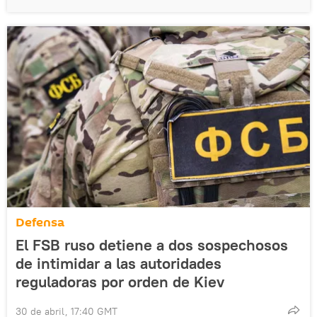
Defensa
El FSB ruso detiene a dos sospechosos
de intimidar a las autoridades
reguladoras por orden de Kiev
30 de abril, 17:40 GMT