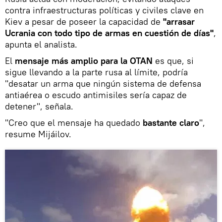
contra infraestructuras políticas y civiles clave en
Kiev a pesar de poseer la capacidad de
"arrasar
Ucrania con todo tipo de armas en cuestión de días"
,
apunta el analista.
El
mensaje más amplio para la OTAN
es que, si
sigue llevando a la parte rusa al límite, podría
"desatar un arma que ningún sistema de defensa
antiaérea o escudo antimisiles sería capaz de
detener", señala.
"Creo que el mensaje ha quedado
bastante claro
",
resume Mijáilov.