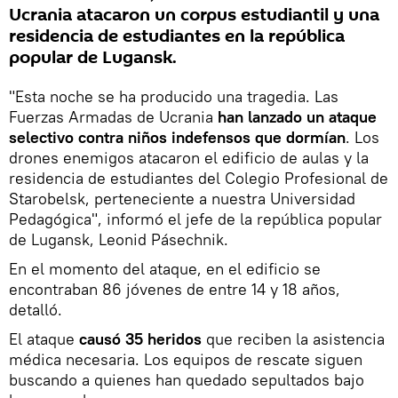
Ucrania atacaron un corpus estudiantil y una
residencia de estudiantes en la república
popular de Lugansk.
"Esta noche se ha producido una tragedia. Las
Fuerzas Armadas de Ucrania
han lanzado un ataque
selectivo contra niños indefensos que dormían
. Los
drones enemigos atacaron el edificio de aulas y la
residencia de estudiantes del Colegio Profesional de
Starobelsk, perteneciente a nuestra Universidad
Pedagógica", informó el jefe de la república popular
de Lugansk, Leonid Pásechnik.
En el momento del ataque, en el edificio se
encontraban 86 jóvenes de entre 14 y 18 años,
detalló.
El ataque
causó 35 heridos
que reciben la asistencia
médica necesaria. Los equipos de rescate siguen
buscando a quienes han quedado sepultados bajo