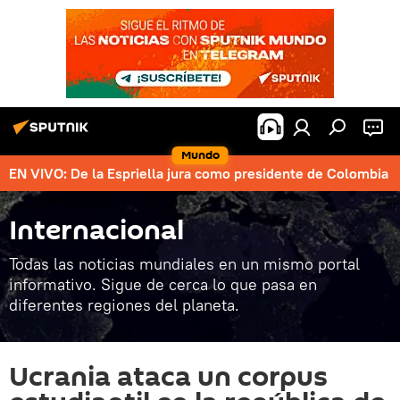
Mundo
EN VIVO: De la Espriella jura como presidente de Colombia
Internacional
Todas las noticias mundiales en un mismo portal
informativo. Sigue de cerca lo que pasa en
diferentes regiones del planeta.
Ucrania ataca un corpus